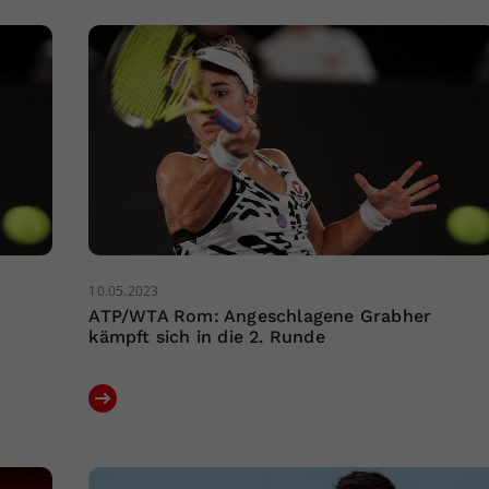
10.05.2023
ATP/WTA Rom: Angeschlagene Grabher
kämpft sich in die 2. Runde