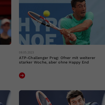
08.05.2023
ATP-Challenger Prag: Ofner mit weiterer
starker Woche, aber ohne Happy End