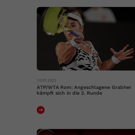
10.05.2023
ATP/WTA Rom: Angeschlagene Grabher
kämpft sich in die 2. Runde