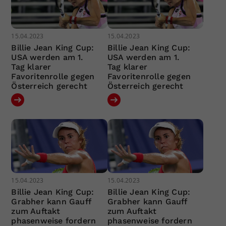
15.04.2023
15.04.2023
Billie Jean King Cup:
Billie Jean King Cup:
USA werden am 1.
USA werden am 1.
Tag klarer
Tag klarer
Favoritenrolle gegen
Favoritenrolle gegen
Österreich gerecht
Österreich gerecht
15.04.2023
15.04.2023
Billie Jean King Cup:
Billie Jean King Cup:
Grabher kann Gauff
Grabher kann Gauff
zum Auftakt
zum Auftakt
phasenweise fordern
phasenweise fordern