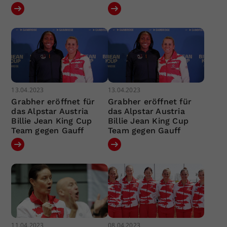
13.04.2023
13.04.2023
Grabher eröffnet für
Grabher eröffnet für
das Alpstar Austria
das Alpstar Austria
Billie Jean King Cup
Billie Jean King Cup
Team gegen Gauff
Team gegen Gauff
11.04.2023
08.04.2023