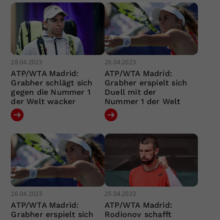
28.04.2023
26.04.2023
ATP/WTA Madrid:
ATP/WTA Madrid:
Grabher schlägt sich
Grabher erspielt sich
gegen die Nummer 1
Duell mit der
der Welt wacker
Nummer 1 der Welt
26.04.2023
25.04.2023
ATP/WTA Madrid:
ATP/WTA Madrid:
Grabher erspielt sich
Rodionov schafft