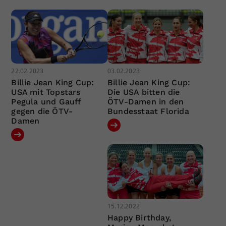
22.02.2023
03.02.2023
Billie Jean King Cup:
Billie Jean King Cup:
USA mit Topstars
Die USA bitten die
Pegula und Gauff
ÖTV-Damen in den
gegen die ÖTV-
Bundesstaat Florida
Damen
15.12.2022
Happy Birthday,