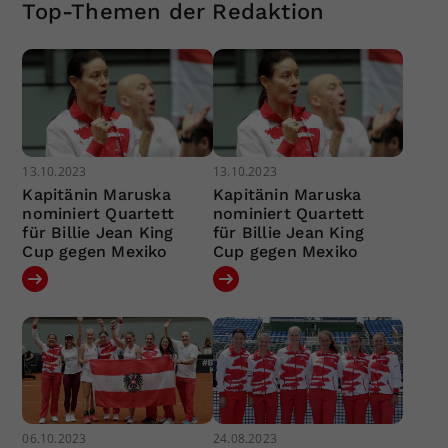
Top-Themen der Redaktion
13.10.2023
13.10.2023
Kapitänin Maruska
Kapitänin Maruska
nominiert Quartett
nominiert Quartett
für Billie Jean King
für Billie Jean King
Cup gegen Mexiko
Cup gegen Mexiko
06.10.2023
24.08.2023