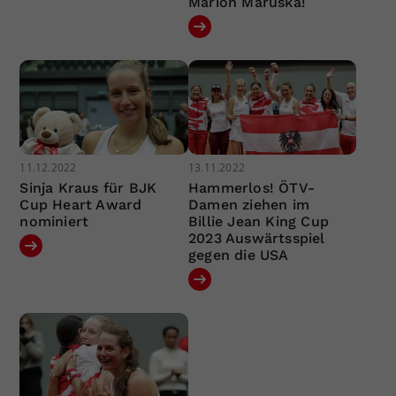
Marion Maruska!
11.12.2022
13.11.2022
Sinja Kraus für BJK
Hammerlos! ÖTV-
Cup Heart Award
Damen ziehen im
nominiert
Billie Jean King Cup
2023 Auswärtsspiel
gegen die USA