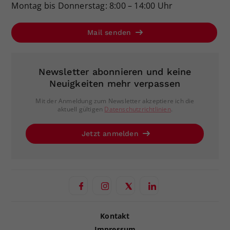
Montag bis Donnerstag: 8:00 – 14:00 Uhr
Mail senden
Newsletter abonnieren und keine
Neuigkeiten mehr verpassen
Mit der Anmeldung zum Newsletter akzeptiere ich die
aktuell gültigen
Datenschutzrichtlinien
.
Jetzt anmelden
Kontakt
Impressum