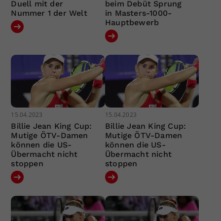
Duell mit der
beim Debüt Sprung
Nummer 1 der Welt
in Masters-1000-
Hauptbewerb
15.04.2023
15.04.2023
Billie Jean King Cup:
Billie Jean King Cup:
Mutige ÖTV-Damen
Mutige ÖTV-Damen
können die US-
können die US-
Übermacht nicht
Übermacht nicht
stoppen
stoppen