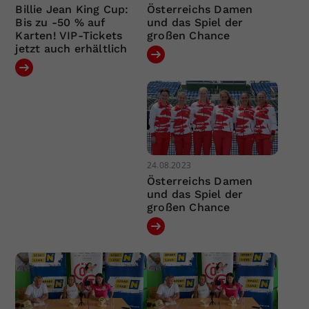
Billie Jean King Cup:
Österreichs Damen
Bis zu -50 % auf
und das Spiel der
Karten! VIP-Tickets
großen Chance
jetzt auch erhältlich
24.08.2023
Österreichs Damen
und das Spiel der
großen Chance