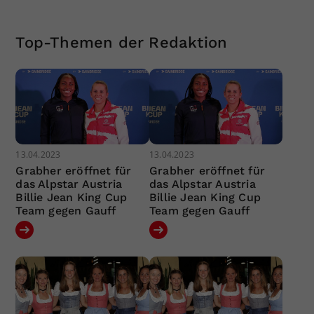
Top-Themen der Redaktion
13.04.2023
13.04.2023
Grabher eröffnet für
Grabher eröffnet für
das Alpstar Austria
das Alpstar Austria
Billie Jean King Cup
Billie Jean King Cup
Team gegen Gauff
Team gegen Gauff