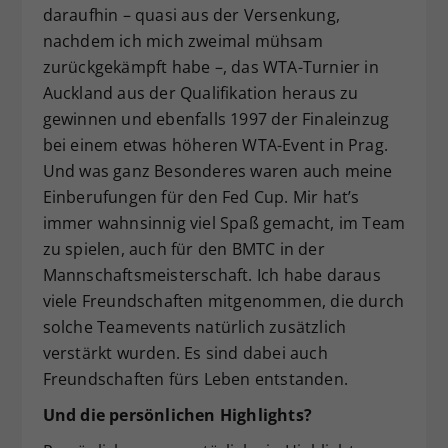
daraufhin – quasi aus der Versenkung,
nachdem ich mich zweimal mühsam
zurückgekämpft habe –, das WTA-Turnier in
Auckland aus der Qualifikation heraus zu
gewinnen und ebenfalls 1997 der Finaleinzug
bei einem etwas höheren WTA-Event in Prag.
Und was ganz Besonderes waren auch meine
Einberufungen für den Fed Cup. Mir hat’s
immer wahnsinnig viel Spaß gemacht, im Team
zu spielen, auch für den BMTC in der
Mannschaftsmeisterschaft. Ich habe daraus
viele Freundschaften mitgenommen, die durch
solche Teamevents natürlich zusätzlich
verstärkt wurden. Es sind dabei auch
Freundschaften fürs Leben entstanden.
Und die persönlichen Highlights?