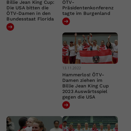
Billie Jean King Cup:
ÖTV-
Die USA bitten die
Präsidentenkonferenz
ÖTV-Damen in den
tagte im Burgenland
Bundesstaat Florida
13.11.2022
Hammerlos! ÖTV-
Damen ziehen im
Billie Jean King Cup
2023 Auswärtsspiel
gegen die USA