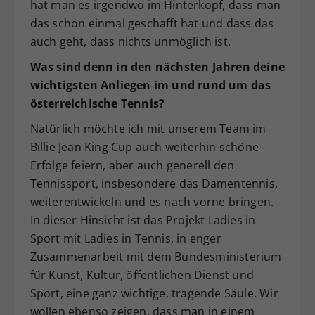
hat man es irgendwo im Hinterkopf, dass man
das schon einmal geschafft hat und dass das
auch geht, dass nichts unmöglich ist.
Was sind denn in den nächsten Jahren deine
wichtigsten Anliegen im und rund um das
österreichische Tennis?
Natürlich möchte ich mit unserem Team im
Billie Jean King Cup auch weiterhin schöne
Erfolge feiern, aber auch generell den
Tennissport, insbesondere das Damentennis,
weiterentwickeln und es nach vorne bringen.
In dieser Hinsicht ist das Projekt Ladies in
Sport mit Ladies in Tennis, in enger
Zusammenarbeit mit dem Bundesministerium
für Kunst, Kultur, öffentlichen Dienst und
Sport, eine ganz wichtige, tragende Säule. Wir
wollen ebenso zeigen, dass man in einem