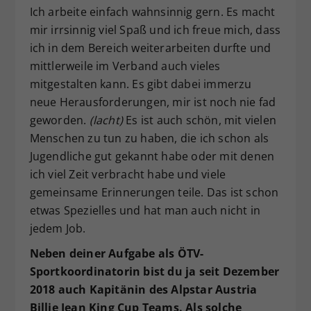
Ich arbeite einfach wahnsinnig gern. Es macht
mir irrsinnig viel Spaß und ich freue mich, dass
ich in dem Bereich weiterarbeiten durfte und
mittlerweile im Verband auch vieles
mitgestalten kann. Es gibt dabei immerzu
neue Herausforderungen, mir ist noch nie fad
geworden.
(lacht)
Es ist auch schön, mit vielen
Menschen zu tun zu haben, die ich schon als
Jugendliche gut gekannt habe oder mit denen
ich viel Zeit verbracht habe und viele
gemeinsame Erinnerungen teile. Das ist schon
etwas Spezielles und hat man auch nicht in
jedem Job.
Neben deiner Aufgabe als ÖTV-
Sportkoordinatorin bist du ja seit Dezember
2018 auch Kapitänin des Alpstar Austria
Billie Jean King Cup Teams. Als solche