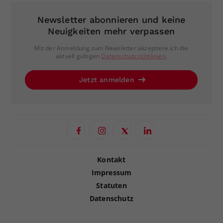
Newsletter abonnieren und keine
Neuigkeiten mehr verpassen
Mit der Anmeldung zum Newsletter akzeptiere ich die
aktuell gültigen
Datenschutzrichtlinien
.
Jetzt anmelden
Kontakt
Impressum
Statuten
Datenschutz