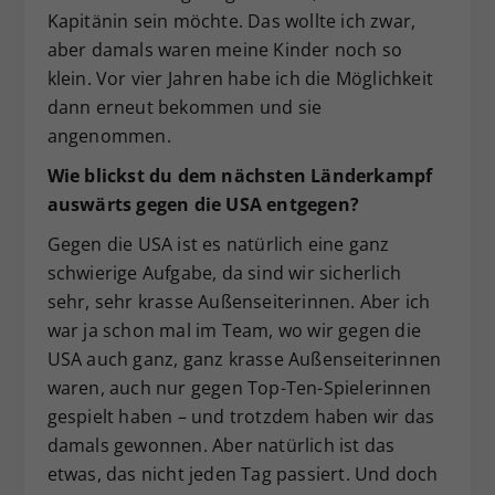
Kapitänin sein möchte. Das wollte ich zwar,
aber damals waren meine Kinder noch so
klein. Vor vier Jahren habe ich die Möglichkeit
dann erneut bekommen und sie
angenommen.
Wie blickst du dem nächsten Länderkampf
auswärts gegen die USA entgegen?
Gegen die USA ist es natürlich eine ganz
schwierige Aufgabe, da sind wir sicherlich
sehr, sehr krasse Außenseiterinnen. Aber ich
war ja schon mal im Team, wo wir gegen die
USA auch ganz, ganz krasse Außenseiterinnen
waren, auch nur gegen Top-Ten-Spielerinnen
gespielt haben – und trotzdem haben wir das
damals gewonnen. Aber natürlich ist das
etwas, das nicht jeden Tag passiert. Und doch