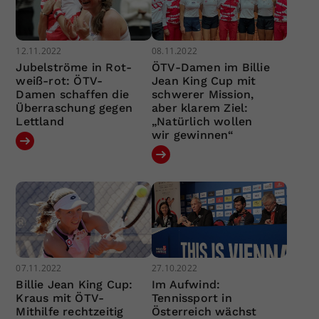
12.11.2022
08.11.2022
Jubelströme in Rot-
ÖTV-Damen im Billie
weiß-rot: ÖTV-
Jean King Cup mit
Damen schaffen die
schwerer Mission,
Überraschung gegen
aber klarem Ziel:
Lettland
„Natürlich wollen
wir gewinnen“
07.11.2022
27.10.2022
Billie Jean King Cup:
Im Aufwind:
Kraus mit ÖTV-
Tennissport in
Mithilfe rechtzeitig
Österreich wächst