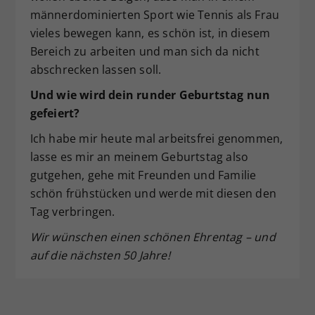
männerdominierten Sport wie Tennis als Frau
vieles bewegen kann, es schön ist, in diesem
Bereich zu arbeiten und man sich da nicht
abschrecken lassen soll.
Und wie wird dein runder Geburtstag nun
gefeiert?
Ich habe mir heute mal arbeitsfrei genommen,
lasse es mir an meinem Geburtstag also
gutgehen, gehe mit Freunden und Familie
schön frühstücken und werde mit diesen den
Tag verbringen.
Wir wünschen einen schönen Ehrentag – und
auf die nächsten 50 Jahre!