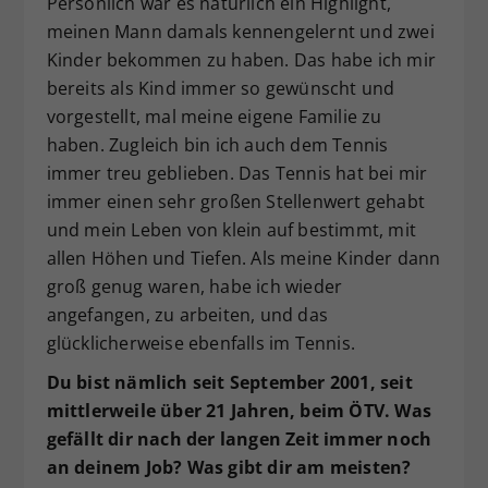
Persönlich war es natürlich ein Highlight,
meinen Mann damals kennengelernt und zwei
Kinder bekommen zu haben. Das habe ich mir
bereits als Kind immer so gewünscht und
vorgestellt, mal meine eigene Familie zu
haben. Zugleich bin ich auch dem Tennis
immer treu geblieben. Das Tennis hat bei mir
immer einen sehr großen Stellenwert gehabt
und mein Leben von klein auf bestimmt, mit
allen Höhen und Tiefen. Als meine Kinder dann
groß genug waren, habe ich wieder
angefangen, zu arbeiten, und das
glücklicherweise ebenfalls im Tennis.
Du bist nämlich seit September 2001, seit
mittlerweile über 21 Jahren, beim ÖTV. Was
gefällt dir nach der langen Zeit immer noch
an deinem Job? Was gibt dir am meisten?