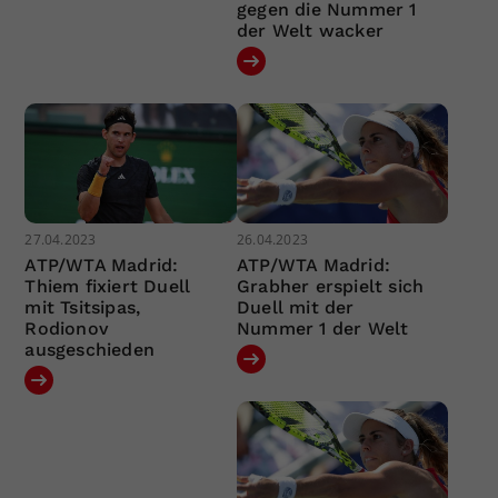
gegen die Nummer 1
der Welt wacker
27.04.2023
26.04.2023
ATP/WTA Madrid:
ATP/WTA Madrid:
Thiem fixiert Duell
Grabher erspielt sich
mit Tsitsipas,
Duell mit der
Rodionov
Nummer 1 der Welt
ausgeschieden