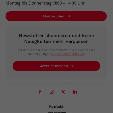
Montag bis Donnerstag: 8:00 – 14:00 Uhr
Mail senden
Newsletter abonnieren und keine
Neuigkeiten mehr verpassen
Mit der Anmeldung zum Newsletter akzeptiere ich die
aktuell gültigen
Datenschutzrichtlinien
.
Jetzt anmelden
Kontakt
Impressum