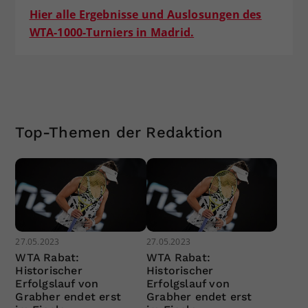
Hier alle Ergebnisse und Auslosungen des
WTA-1000-Turniers in Madrid.
Top-Themen der Redaktion
27.05.2023
27.05.2023
WTA Rabat:
WTA Rabat:
Historischer
Historischer
Erfolgslauf von
Erfolgslauf von
Grabher endet erst
Grabher endet erst