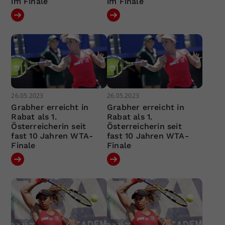
im Finale
im Finale
26.05.2023
26.05.2023
Grabher erreicht in
Grabher erreicht in
Rabat als 1.
Rabat als 1.
Österreicherin seit
Österreicherin seit
fast 10 Jahren WTA-
fast 10 Jahren WTA-
Finale
Finale