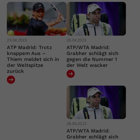
29.04.2023
28.04.2023
ATP Madrid: Trotz
ATP/WTA Madrid:
knappem Aus –
Grabher schlägt sich
Thiem meldet sich in
gegen die Nummer 1
der Weltspitze
der Welt wacker
zurück
28.04.2023
ATP/WTA Madrid:
Grabher schlägt sich