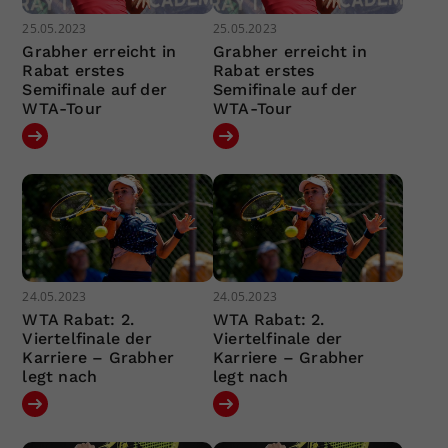
25.05.2023
25.05.2023
Grabher erreicht in
Grabher erreicht in
Rabat erstes
Rabat erstes
Semifinale auf der
Semifinale auf der
WTA-Tour
WTA-Tour
24.05.2023
24.05.2023
WTA Rabat: 2.
WTA Rabat: 2.
Viertelfinale der
Viertelfinale der
Karriere – Grabher
Karriere – Grabher
legt nach
legt nach