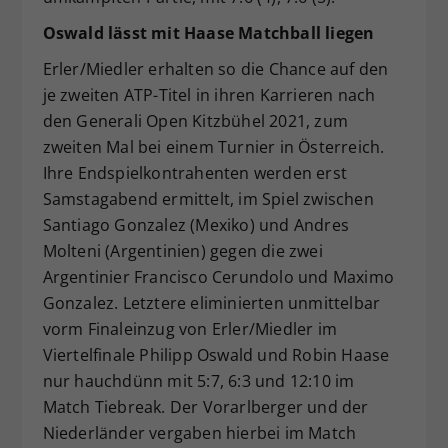
Oswald lässt mit Haase Matchball liegen
Erler/Miedler erhalten so die Chance auf den
je zweiten ATP-Titel in ihren Karrieren nach
den Generali Open Kitzbühel 2021, zum
zweiten Mal bei einem Turnier in Österreich.
Ihre Endspielkontrahenten werden erst
Samstagabend ermittelt, im Spiel zwischen
Santiago Gonzalez (Mexiko) und Andres
Molteni (Argentinien) gegen die zwei
Argentinier Francisco Cerundolo und Maximo
Gonzalez. Letztere eliminierten unmittelbar
vorm Finaleinzug von Erler/Miedler im
Viertelfinale Philipp Oswald und Robin Haase
nur hauchdünn mit 5:7, 6:3 und 12:10 im
Match Tiebreak. Der Vorarlberger und der
Niederländer vergaben hierbei im Match