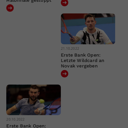
Halbfinale gestoppt
21.10.2022
Erste Bank Open:
Letzte Wildcard an
Novak vergeben
20.10.2022
Erste Bank Open: