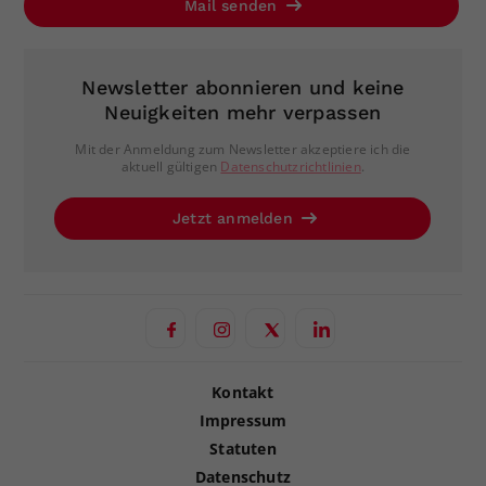
Mail senden
Newsletter abonnieren und keine
Neuigkeiten mehr verpassen
Mit der Anmeldung zum Newsletter akzeptiere ich die
aktuell gültigen
Datenschutzrichtlinien
.
Jetzt anmelden
Kontakt
Impressum
Statuten
Datenschutz