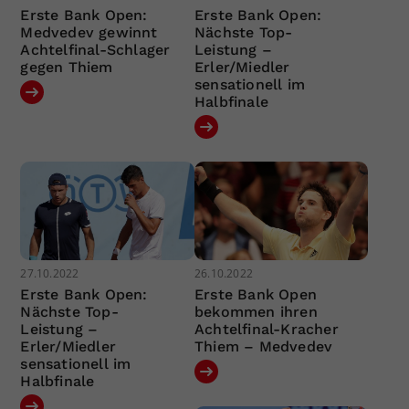
Erste Bank Open:
Erste Bank Open:
Medvedev gewinnt
Nächste Top-
Achtelfinal-Schlager
Leistung –
gegen Thiem
Erler/Miedler
sensationell im
Halbfinale
27.10.2022
26.10.2022
Erste Bank Open:
Erste Bank Open
Nächste Top-
bekommen ihren
Leistung –
Achtelfinal-Kracher
Erler/Miedler
Thiem – Medvedev
sensationell im
Halbfinale