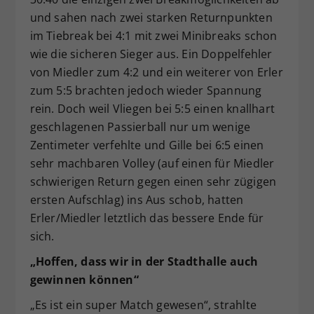
und sahen nach zwei starken Returnpunkten
im Tiebreak bei 4:1 mit zwei Minibreaks schon
wie die sicheren Sieger aus. Ein Doppelfehler
von Miedler zum 4:2 und ein weiterer von Erler
zum 5:5 brachten jedoch wieder Spannung
rein. Doch weil Vliegen bei 5:5 einen knallhart
geschlagenen Passierball nur um wenige
Zentimeter verfehlte und Gille bei 6:5 einen
sehr machbaren Volley (auf einen für Miedler
schwierigen Return gegen einen sehr zügigen
ersten Aufschlag) ins Aus schob, hatten
Erler/Miedler letztlich das bessere Ende für
sich.
„Hoffen, dass wir in der Stadthalle auch
gewinnen können“
„Es ist ein super Match gewesen“, strahlte