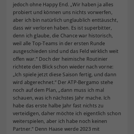
jedoch ohne Happy End. „Wir haben ja alles
probiert und können uns nichts vorwerfen,
aber ich bin natürlich unglaublich enttäuscht,
dass wir verloren haben. Es ist superbitter,
denn ich glaube, die Chance war historisch,
weil alle Top-Teams in der ersten Runde
ausgeschieden sind und das Feld wirklich weit
offen war.“ Doch der heimische Routinier
richtete den Blick schon wieder nach vorne:
„Ich spiele jetzt diese Saison fertig, und dann
wird abgerechnet.“ Der ATP-Bergamo stehe
noch auf dem Plan, „dann muss ich mal
schauen, was ich nächstes Jahr mache. Ich
habe das erste halbe Jahr fast nichts zu
verteidigen, daher möchte ich eigentlich schon
weiterspielen, aber ich habe noch keinen
Partner.“ Denn Haase werde 2023 mit