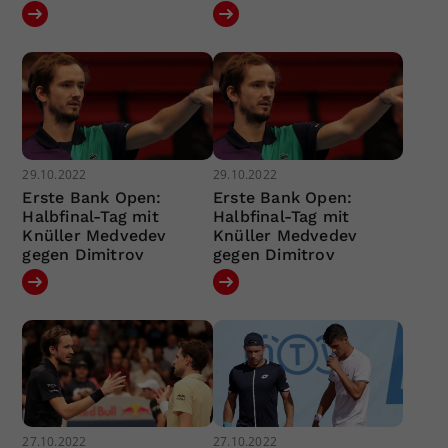
29.10.2022
29.10.2022
Erste Bank Open:
Erste Bank Open:
Halbfinal-Tag mit
Halbfinal-Tag mit
Knüller Medvedev
Knüller Medvedev
gegen Dimitrov
gegen Dimitrov
27.10.2022
27.10.2022