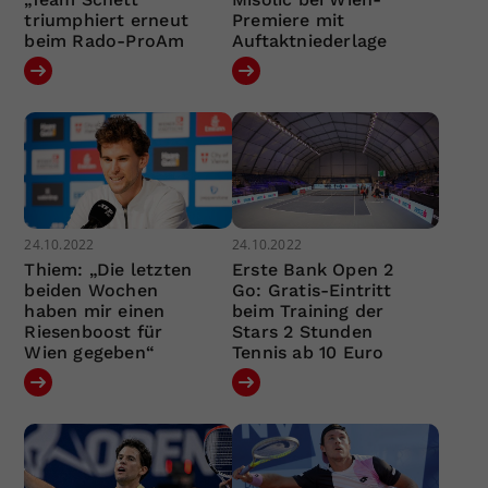
triumphiert erneut
Premiere mit
beim Rado-ProAm
Auftaktniederlage
24.10.2022
24.10.2022
Thiem: „Die letzten
Erste Bank Open 2
beiden Wochen
Go: Gratis-Eintritt
haben mir einen
beim Training der
Riesenboost für
Stars 2 Stunden
Wien gegeben“
Tennis ab 10 Euro