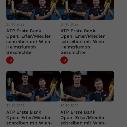
30.10.2022
30.10.2022
ATP Erste Bank
ATP Erste Bank
Open: Erler/Miedler
Open: Erler/Miedler
schreiben mit Wien-
schreiben mit Wien-
Heimtriumph
Heimtriumph
Geschichte
Geschichte
30.10.2022
30.10.2022
ATP Erste Bank
ATP Erste Bank
Open: Erler/Miedler
Open: Erler/Miedler
schreiben mit Wien-
schreiben mit Wien-