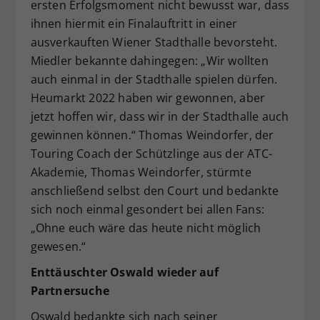
ersten Erfolgsmoment nicht bewusst war, dass
ihnen hiermit ein Finalauftritt in einer
ausverkauften Wiener Stadthalle bevorsteht.
Miedler bekannte dahingegen: „Wir wollten
auch einmal in der Stadthalle spielen dürfen.
Heumarkt 2022 haben wir gewonnen, aber
jetzt hoffen wir, dass wir in der Stadthalle auch
gewinnen können.“ Thomas Weindorfer, der
Touring Coach der Schützlinge aus der ATC-
Akademie, Thomas Weindorfer, stürmte
anschließend selbst den Court und bedankte
sich noch einmal gesondert bei allen Fans:
„Ohne euch wäre das heute nicht möglich
gewesen.“
Enttäuschter Oswald wieder auf
Partnersuche
Oswald bedankte sich nach seiner