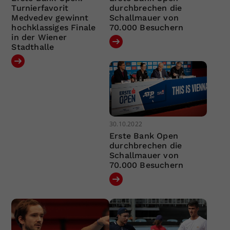
Turnierfavorit
durchbrechen die
Medvedev gewinnt
Schallmauer von
hochklassiges Finale
70.000 Besuchern
in der Wiener
Stadthalle
30.10.2022
Erste Bank Open
durchbrechen die
Schallmauer von
70.000 Besuchern