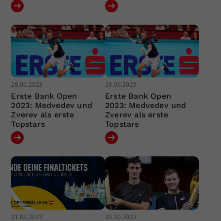
28.06.2023
28.06.2023
Erste Bank Open
Erste Bank Open
2023: Medvedev und
2023: Medvedev und
Zverev als erste
Zverev als erste
Topstars
Topstars
31.03.2023
30.10.2022