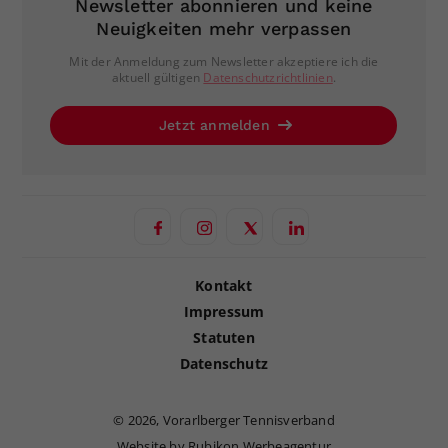
Newsletter abonnieren und keine
Neuigkeiten mehr verpassen
Mit der Anmeldung zum Newsletter akzeptiere ich die
aktuell gültigen
Datenschutzrichtlinien
.
Jetzt anmelden
Kontakt
Impressum
Statuten
Datenschutz
©
2026, Vorarlberger Tennisverband
Website by Rubikon Werbeagentur