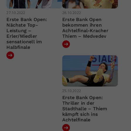
27.10.2022
26.10.2022
Erste Bank Open:
Erste Bank Open
Nächste Top-
bekommen ihren
Leistung –
Achtelfinal-Kracher
Erler/Miedler
Thiem – Medvedev
sensationell im
Halbfinale
25.10.2022
Erste Bank Open:
Thriller in der
Stadthalle – Thiem
kämpft sich ins
Achtelfinale