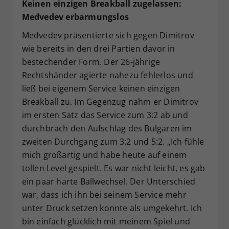
Keinen einzigen Breakball zugelassen:
Medvedev erbarmungslos
Medvedev präsentierte sich gegen Dimitrov
wie bereits in den drei Partien davor in
bestechender Form. Der 26-jährige
Rechtshänder agierte nahezu fehlerlos und
ließ bei eigenem Service keinen einzigen
Breakball zu. Im Gegenzug nahm er Dimitrov
im ersten Satz das Service zum 3:2 ab und
durchbrach den Aufschlag des Bulgaren im
zweiten Durchgang zum 3:2 und 5:2. „Ich fühle
mich großartig und habe heute auf einem
tollen Level gespielt. Es war nicht leicht, es gab
ein paar harte Ballwechsel. Der Unterschied
war, dass ich ihn bei seinem Service mehr
unter Druck setzen konnte als umgekehrt. Ich
bin einfach glücklich mit meinem Spiel und