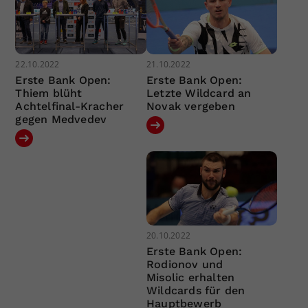
22.10.2022
21.10.2022
Erste Bank Open:
Erste Bank Open:
Thiem blüht
Letzte Wildcard an
Achtelfinal-Kracher
Novak vergeben
gegen Medvedev
20.10.2022
Erste Bank Open:
Rodionov und
Misolic erhalten
Wildcards für den
Hauptbewerb