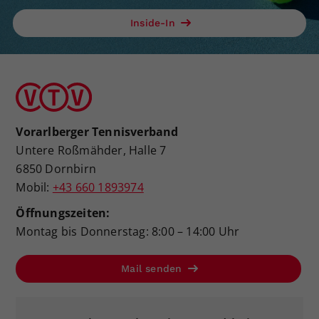
Inside-In
Vorarlberger Tennisverband
Untere Roßmähder, Halle 7
6850 Dornbirn
Mobil:
+43 660 1893974
Öffnungszeiten:
Montag bis Donnerstag: 8:00 – 14:00 Uhr
Mail senden