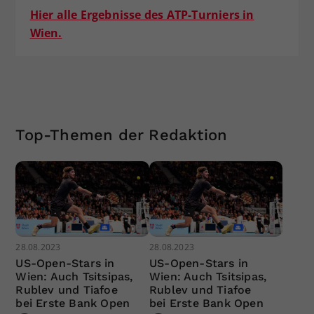
Hier alle Ergebnisse des ATP-Turniers in
Wien.
Top-Themen der Redaktion
28.08.2023
28.08.2023
US-Open-Stars in
US-Open-Stars in
Wien: Auch Tsitsipas,
Wien: Auch Tsitsipas,
Rublev und Tiafoe
Rublev und Tiafoe
bei Erste Bank Open
bei Erste Bank Open