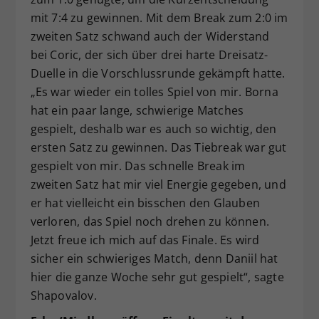
mit 7:4 zu gewinnen. Mit dem Break zum 2:0 im
zweiten Satz schwand auch der Widerstand
bei Coric, der sich über drei harte Dreisatz-
Duelle in die Vorschlussrunde gekämpft hatte.
„Es war wieder ein tolles Spiel von mir. Borna
hat ein paar lange, schwierige Matches
gespielt, deshalb war es auch so wichtig, den
ersten Satz zu gewinnen. Das Tiebreak war gut
gespielt von mir. Das schnelle Break im
zweiten Satz hat mir viel Energie gegeben, und
er hat vielleicht ein bisschen den Glauben
verloren, das Spiel noch drehen zu können.
Jetzt freue ich mich auf das Finale. Es wird
sicher ein schwieriges Match, denn Daniil hat
hier die ganze Woche sehr gut gespielt“, sagte
Shapovalov.