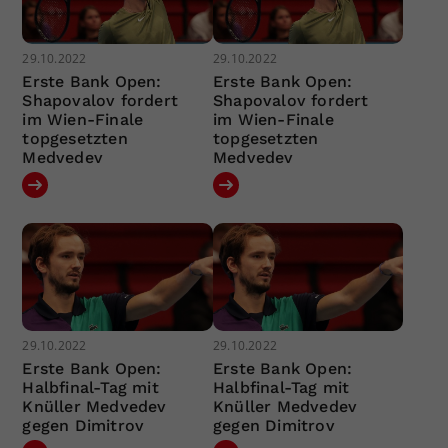
29.10.2022
29.10.2022
Erste Bank Open:
Erste Bank Open:
Shapovalov fordert
Shapovalov fordert
im Wien-Finale
im Wien-Finale
topgesetzten
topgesetzten
Medvedev
Medvedev
29.10.2022
29.10.2022
Erste Bank Open:
Erste Bank Open:
Halbfinal-Tag mit
Halbfinal-Tag mit
Knüller Medvedev
Knüller Medvedev
gegen Dimitrov
gegen Dimitrov