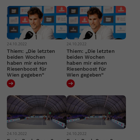
24.10.2022
24.10.2022
Thiem: „Die letzten
Thiem: „Die letzten
beiden Wochen
beiden Wochen
haben mir einen
haben mir einen
Riesenboost für
Riesenboost für
Wien gegeben“
Wien gegeben“
24.10.2022
24.10.2022