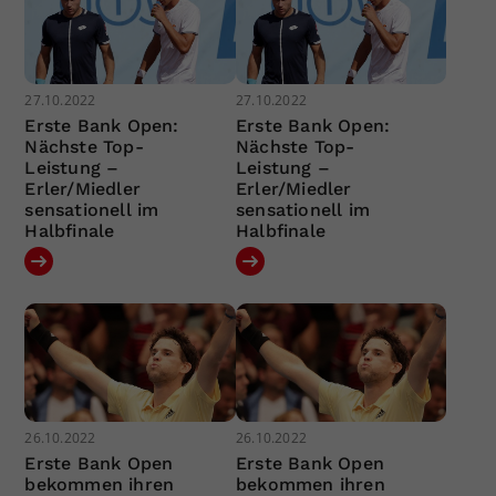
27.10.2022
27.10.2022
Erste Bank Open:
Erste Bank Open:
Nächste Top-
Nächste Top-
Leistung –
Leistung –
Erler/Miedler
Erler/Miedler
sensationell im
sensationell im
Halbfinale
Halbfinale
26.10.2022
26.10.2022
Erste Bank Open
Erste Bank Open
bekommen ihren
bekommen ihren