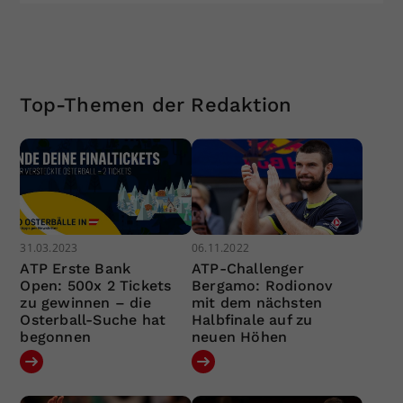
Top-Themen der Redaktion
31.03.2023
06.11.2022
ATP Erste Bank
ATP-Challenger
Open: 500x 2 Tickets
Bergamo: Rodionov
zu gewinnen – die
mit dem nächsten
Osterball-Suche hat
Halbfinale auf zu
begonnen
neuen Höhen