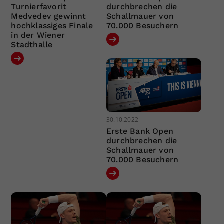
Turnierfavorit
durchbrechen die
Medvedev gewinnt
Schallmauer von
hochklassiges Finale
70.000 Besuchern
in der Wiener
Stadthalle
30.10.2022
Erste Bank Open
durchbrechen die
Schallmauer von
70.000 Besuchern