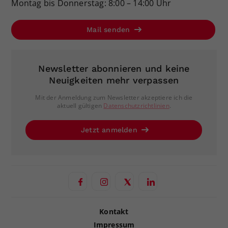
Montag bis Donnerstag: 8:00 – 14:00 Uhr
Mail senden
Newsletter abonnieren und keine
Neuigkeiten mehr verpassen
Mit der Anmeldung zum Newsletter akzeptiere ich die
aktuell gültigen
Datenschutzrichtlinien
.
Jetzt anmelden
Kontakt
Impressum