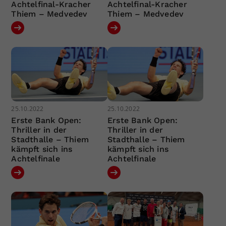
Achtelfinal-Kracher
Achtelfinal-Kracher
Thiem – Medvedev
Thiem – Medvedev
25.10.2022
25.10.2022
Erste Bank Open:
Erste Bank Open:
Thriller in der
Thriller in der
Stadthalle – Thiem
Stadthalle – Thiem
kämpft sich ins
kämpft sich ins
Achtelfinale
Achtelfinale