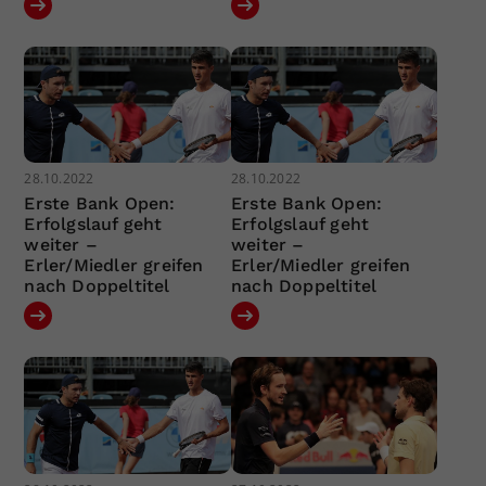
28.10.2022
28.10.2022
Erste Bank Open:
Erste Bank Open:
Erfolgslauf geht
Erfolgslauf geht
weiter –
weiter –
Erler/Miedler greifen
Erler/Miedler greifen
nach Doppeltitel
nach Doppeltitel