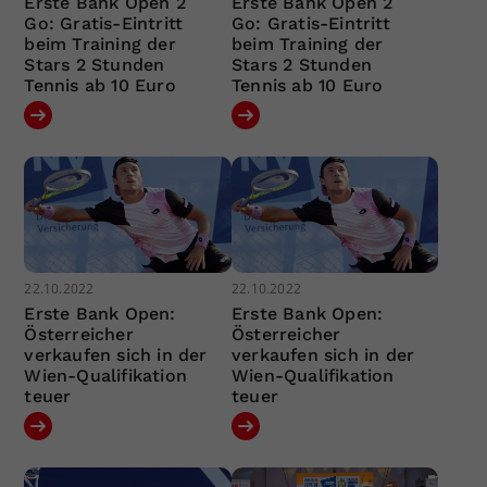
Erste Bank Open 2
Erste Bank Open 2
Go: Gratis-Eintritt
Go: Gratis-Eintritt
beim Training der
beim Training der
Stars 2 Stunden
Stars 2 Stunden
Tennis ab 10 Euro
Tennis ab 10 Euro
22.10.2022
22.10.2022
Erste Bank Open:
Erste Bank Open:
Österreicher
Österreicher
verkaufen sich in der
verkaufen sich in der
Wien-Qualifikation
Wien-Qualifikation
teuer
teuer