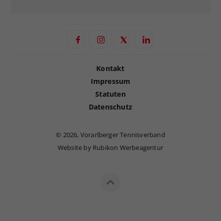
Kontakt
Impressum
Statuten
Datenschutz
©
2026, Vorarlberger Tennisverband
Website by Rubikon Werbeagentur