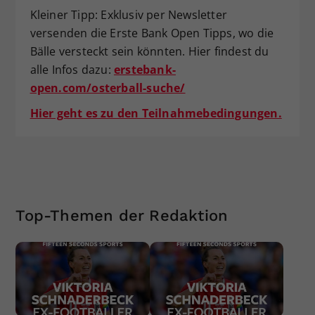
Kleiner Tipp: Exklusiv per Newsletter
versenden die Erste Bank Open Tipps, wo die
Bälle versteckt sein könnten. Hier findest du
alle Infos dazu:
erstebank-
open.com/osterball-suche/
Hier geht es zu den Teilnahmebedingungen.
Top-Themen der Redaktion