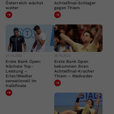
Österreich wächst
Achtelfinal-Schlager
weiter
gegen Thiem
27.10.2022
26.10.2022
Erste Bank Open:
Erste Bank Open
Nächste Top-
bekommen ihren
Leistung –
Achtelfinal-Kracher
Erler/Miedler
Thiem – Medvedev
sensationell im
Halbfinale