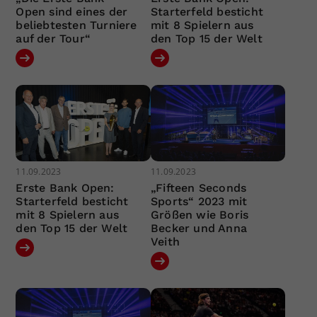
Open sind eines der
Starterfeld besticht
beliebtesten Turniere
mit 8 Spielern aus
auf der Tour“
den Top 15 der Welt
11.09.2023
11.09.2023
Erste Bank Open:
„Fifteen Seconds
Starterfeld besticht
Sports“ 2023 mit
mit 8 Spielern aus
Größen wie Boris
den Top 15 der Welt
Becker und Anna
Veith