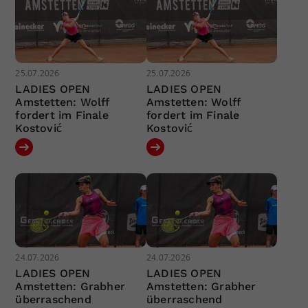
25.07.2026
25.07.2026
LADIES OPEN
LADIES OPEN
Amstetten: Wolff
Amstetten: Wolff
fordert im Finale
fordert im Finale
Kostović
Kostović
24.07.2026
24.07.2026
LADIES OPEN
LADIES OPEN
Amstetten: Grabher
Amstetten: Grabher
überraschend
überraschend