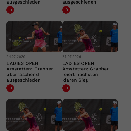
ausgeschieden
ausgeschieden
24.07.2026
24.07.2026
LADIES OPEN
LADIES OPEN
Amstetten: Grabher
Amstetten: Grabher
überraschend
feiert nächsten
ausgeschieden
klaren Sieg