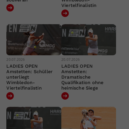
Viertelfinalistin
20.07.2026
20.07.2026
LADIES OPEN
LADIES OPEN
Amstetten: Schüller
Amstetten:
unterliegt
Dramatische
Wimbledon-
Qualifikation ohne
Viertelfinalistin
heimische Siege