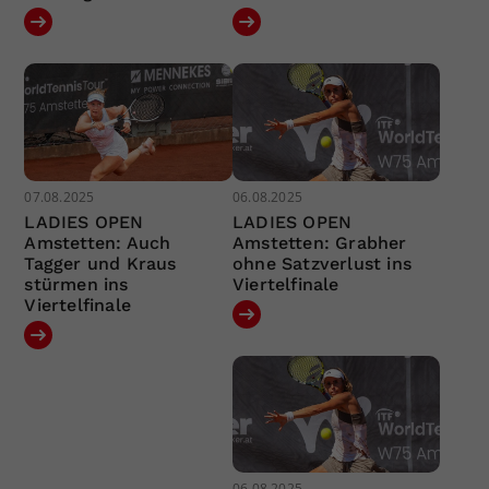
07.08.2025
06.08.2025
LADIES OPEN
LADIES OPEN
Amstetten: Auch
Amstetten: Grabher
Tagger und Kraus
ohne Satzverlust ins
stürmen ins
Viertelfinale
Viertelfinale
06.08.2025