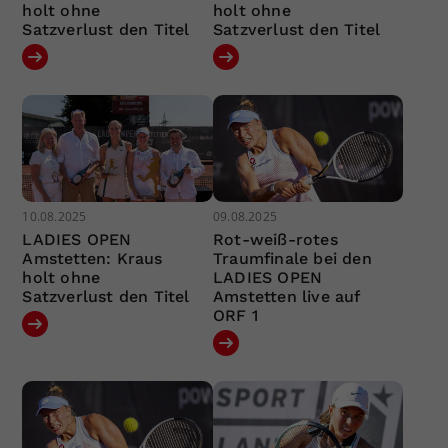
holt ohne
holt ohne
Satzverlust den Titel
Satzverlust den Titel
10.08.2025
09.08.2025
LADIES OPEN
Rot-weiß-rotes
Amstetten: Kraus
Traumfinale bei den
holt ohne
LADIES OPEN
Satzverlust den Titel
Amstetten live auf
ORF 1