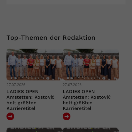
Top-Themen der Redaktion
27.07.2026
27.07.2026
LADIES OPEN
LADIES OPEN
Amstetten: Kostović
Amstetten: Kostović
holt größten
holt größten
Karrieretitel
Karrieretitel