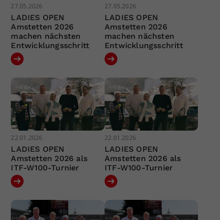
27.05.2026
27.05.2026
LADIES OPEN
LADIES OPEN
Amstetten 2026
Amstetten 2026
machen nächsten
machen nächsten
Entwicklungsschritt
Entwicklungsschritt
22.01.2026
22.01.2026
LADIES OPEN
LADIES OPEN
Amstetten 2026 als
Amstetten 2026 als
ITF-W100-Turnier
ITF-W100-Turnier