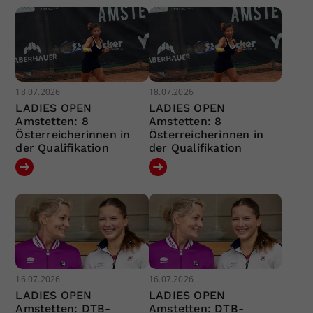
18.07.2026
18.07.2026
LADIES OPEN
LADIES OPEN
Amstetten: 8
Amstetten: 8
Österreicherinnen in
Österreicherinnen in
der Qualifikation
der Qualifikation
16.07.2026
16.07.2026
LADIES OPEN
LADIES OPEN
Amstetten: DTB-
Amstetten: DTB-