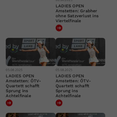
LADIES OPEN
Amstetten: Grabher
ohne Satzverlust ins
Viertelfinale
05.08.2025
05.08.2025
LADIES OPEN
LADIES OPEN
Amstetten: ÖTV-
Amstetten: ÖTV-
Quartett schafft
Quartett schafft
Sprung ins
Sprung ins
Achtelfinale
Achtelfinale