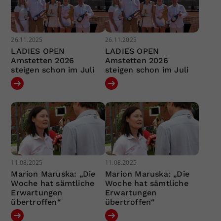
26.11.2025
26.11.2025
LADIES OPEN
LADIES OPEN
Amstetten 2026
Amstetten 2026
steigen schon im Juli
steigen schon im Juli
11.08.2025
11.08.2025
Marion Maruska: „Die
Marion Maruska: „Die
Woche hat sämtliche
Woche hat sämtliche
Erwartungen
Erwartungen
übertroffen“
übertroffen“