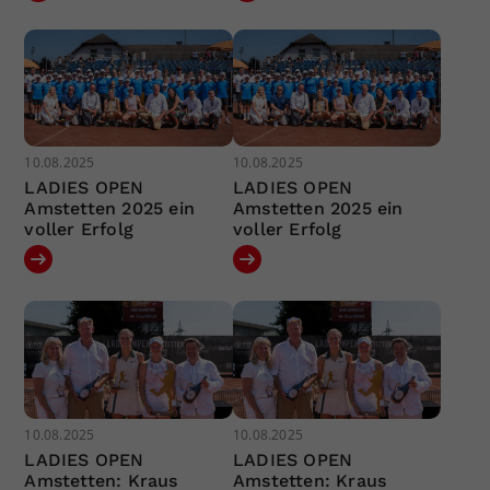
10.08.2025
10.08.2025
LADIES OPEN
LADIES OPEN
Amstetten 2025 ein
Amstetten 2025 ein
voller Erfolg
voller Erfolg
10.08.2025
10.08.2025
LADIES OPEN
LADIES OPEN
Amstetten: Kraus
Amstetten: Kraus