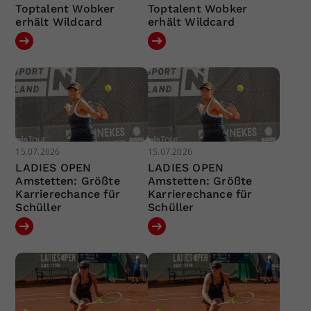
Toptalent Wobker
Toptalent Wobker
erhält Wildcard
erhält Wildcard
15.07.2026
15.07.2026
LADIES OPEN
LADIES OPEN
Amstetten: Größte
Amstetten: Größte
Karrierechance für
Karrierechance für
Schüller
Schüller