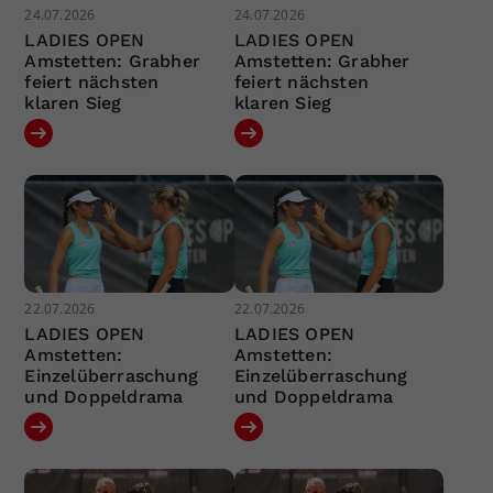
24.07.2026
24.07.2026
LADIES OPEN
LADIES OPEN
Amstetten: Grabher
Amstetten: Grabher
feiert nächsten
feiert nächsten
klaren Sieg
klaren Sieg
22.07.2026
22.07.2026
LADIES OPEN
LADIES OPEN
Amstetten:
Amstetten:
Einzelüberraschung
Einzelüberraschung
und Doppeldrama
und Doppeldrama