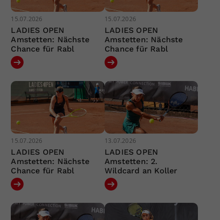
15.07.2026
15.07.2026
LADIES OPEN
LADIES OPEN
Amstetten: Nächste
Amstetten: Nächste
Chance für Rabl
Chance für Rabl
15.07.2026
13.07.2026
LADIES OPEN
LADIES OPEN
Amstetten: Nächste
Amstetten: 2.
Chance für Rabl
Wildcard an Koller