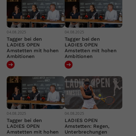
04.08.2025
04.08.2025
Tagger bei den
Tagger bei den
LADIES OPEN
LADIES OPEN
Amstetten mit hohen
Amstetten mit hohen
Ambitionen
Ambitionen
04.08.2025
04.08.2025
Tagger bei den
LADIES OPEN
LADIES OPEN
Amstetten: Regen,
Amstetten mit hohen
Unterbrechungen