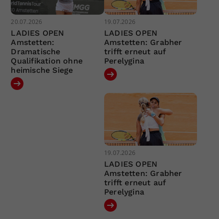
20.07.2026
19.07.2026
LADIES OPEN
LADIES OPEN
Amstetten:
Amstetten: Grabher
Dramatische
trifft erneut auf
Qualifikation ohne
Perelygina
heimische Siege
19.07.2026
LADIES OPEN
Amstetten: Grabher
trifft erneut auf
Perelygina