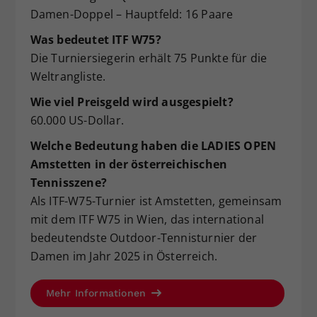
Damen-Doppel – Hauptfeld: 16 Paare
Was bedeutet ITF W75?
Die Turniersiegerin erhält 75 Punkte für die
Weltrangliste.
Wie viel Preisgeld wird ausgespielt?
60.000 US-Dollar.
Welche Bedeutung haben die LADIES OPEN
Amstetten in der österreichischen
Tennisszene?
Als ITF-W75-Turnier ist Amstetten, gemeinsam
mit dem ITF W75 in Wien, das international
bedeutendste Outdoor-Tennisturnier der
Damen im Jahr 2025 in Österreich.
Mehr Informationen