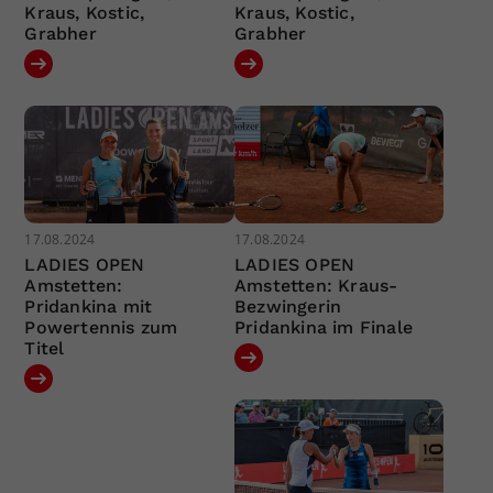
Kraus, Kostic,
Kraus, Kostic,
Grabher
Grabher
17.08.2024
17.08.2024
LADIES OPEN
LADIES OPEN
Amstetten:
Amstetten: Kraus-
Pridankina mit
Bezwingerin
Powertennis zum
Pridankina im Finale
Titel