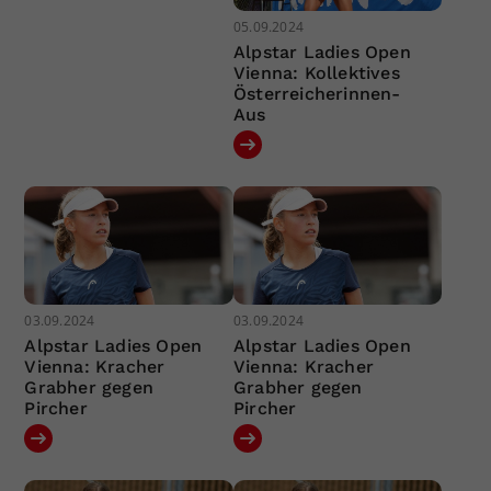
05.09.2024
Alpstar Ladies Open
Vienna: Kollektives
Österreicherinnen-
Aus
03.09.2024
03.09.2024
Alpstar Ladies Open
Alpstar Ladies Open
Vienna: Kracher
Vienna: Kracher
Grabher gegen
Grabher gegen
Pircher
Pircher