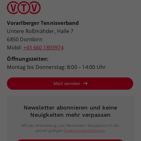
Vorarlberger Tennisverband
Untere Roßmähder, Halle 7
6850 Dornbirn
Mobil:
+43 660 1893974
Öffnungszeiten:
Montag bis Donnerstag: 8:00 – 14:00 Uhr
Mail senden
Newsletter abonnieren und keine
Neuigkeiten mehr verpassen
Mit der Anmeldung zum Newsletter akzeptiere ich die
aktuell gültigen
Datenschutzrichtlinien
.