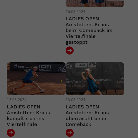
16.08.2024
LADIES OPEN
Amstetten: Kraus
beim Comeback im
Viertelfinale
gestoppt
15.08.2024
13.08.2024
LADIES OPEN
LADIES OPEN
Amstetten: Kraus
Amstetten: Kraus
kämpft sich ins
überrascht beim
Viertelfinale
Comeback