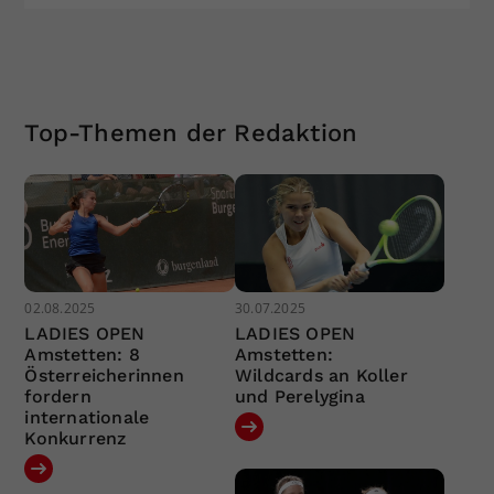
Top-Themen der Redaktion
02.08.2025
30.07.2025
LADIES OPEN
LADIES OPEN
Amstetten: 8
Amstetten:
Österreicherinnen
Wildcards an Koller
fordern
und Perelygina
internationale
Konkurrenz