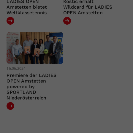
LADIES OPEN
Kostic erhält
Amstetten bietet
Wildcard für LADIES
Weltklassetennis
OPEN Amstetten
16.06.2024
Premiere der LADIES
OPEN Amstetten
powered by
SPORTLAND
Niederösterreich