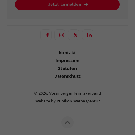
Jetzt anmelden
Kontakt
Impressum
Statuten
Datenschutz
©
2026, Vorarlberger Tennisverband
Website by Rubikon Werbeagentur