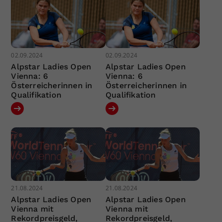
02.09.2024
02.09.2024
Alpstar Ladies Open
Alpstar Ladies Open
Vienna: 6
Vienna: 6
Österreicherinnen in
Österreicherinnen in
Qualifikation
Qualifikation
21.08.2024
21.08.2024
Alpstar Ladies Open
Alpstar Ladies Open
Vienna mit
Vienna mit
Rekordpreisgeld,
Rekordpreisgeld,