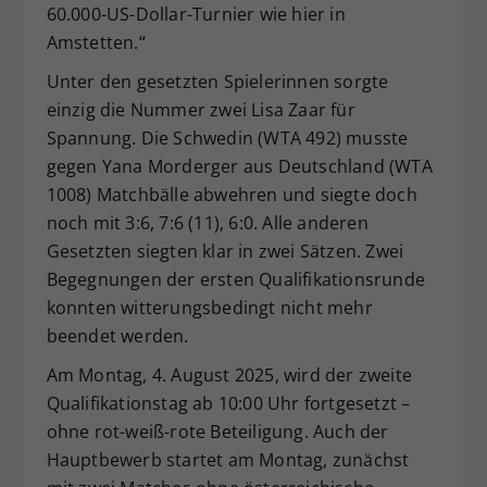
60.000-US-Dollar-Turnier wie hier in
Amstetten.“
Unter den gesetzten Spielerinnen sorgte
einzig die Nummer zwei Lisa Zaar für
Spannung. Die Schwedin (WTA 492) musste
gegen Yana Morderger aus Deutschland (WTA
1008) Matchbälle abwehren und siegte doch
noch mit 3:6, 7:6 (11), 6:0. Alle anderen
Gesetzten siegten klar in zwei Sätzen. Zwei
Begegnungen der ersten Qualifikationsrunde
konnten witterungsbedingt nicht mehr
beendet werden.
Am Montag, 4. August 2025, wird der zweite
Qualifikationstag ab 10:00 Uhr fortgesetzt –
ohne rot-weiß-rote Beteiligung. Auch der
Hauptbewerb startet am Montag, zunächst