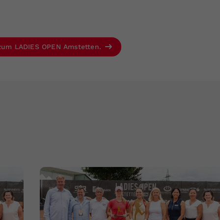
s zum LADIES OPEN Amstetten.