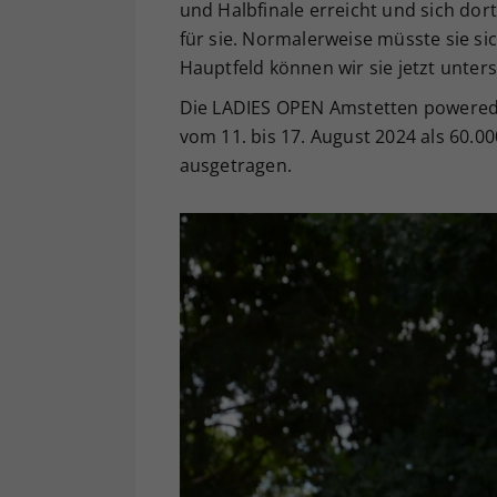
und Halbfinale erreicht und sich dort
für sie. Normalerweise müsste sie sic
Hauptfeld können wir sie jetzt unters
Die LADIES OPEN Amstetten powere
vom 11. bis 17. August 2024 als 60.0
ausgetragen.