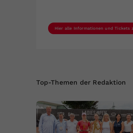
Hier alle Informationen und Ticket
Top-Themen der Redaktion