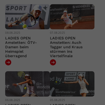
08.08.2025
07.08.2025
LADIES OPEN
LADIES OPEN
Amstetten: ÖTV-
Amstetten: Auch
Damen beim
Tagger und Kraus
Heimspiel
stürmen ins
überragend
Viertelfinale
06.08.2025
05.08.2025