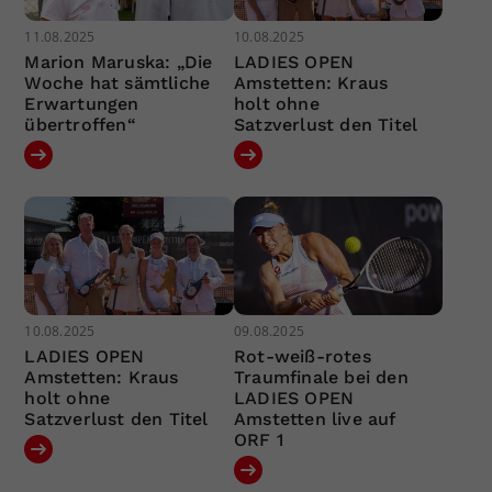
11.08.2025
10.08.2025
Marion Maruska: „Die
LADIES OPEN
Woche hat sämtliche
Amstetten: Kraus
Erwartungen
holt ohne
übertroffen“
Satzverlust den Titel
10.08.2025
09.08.2025
LADIES OPEN
Rot-weiß-rotes
Amstetten: Kraus
Traumfinale bei den
holt ohne
LADIES OPEN
Satzverlust den Titel
Amstetten live auf
ORF 1