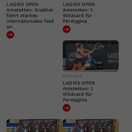
LADIES OPEN
LADIES OPEN
Amstetten: Grabher
Amstetten: 1.
führt starkes
Wildcard für
internationales Feld
Perelygina
an
02.07.2026
LADIES OPEN
Amstetten: 1.
Wildcard für
Perelygina