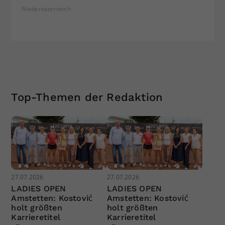
Niederösterreich
Top-Themen der Redaktion
27.07.2026
27.07.2026
LADIES OPEN
LADIES OPEN
Amstetten: Kostović
Amstetten: Kostović
holt größten
holt größten
Karrieretitel
Karrieretitel