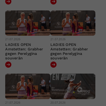
21.07.2026
21.07.2026
LADIES OPEN
LADIES OPEN
Amstetten: Grabher
Amstetten: Grabher
gegen Perelygina
gegen Perelygina
souverän
souverän
21.07.2026
20.07.2026