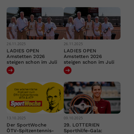
26.11.2025
26.11.2025
LADIES OPEN
LADIES OPEN
Amstetten 2026
Amstetten 2026
steigen schon im Juli
steigen schon im Juli
13.10.2025
09.10.2025
Der SportWoche
29. LOTTERIEN
ÖTV-Spitzentennis-
Sporthilfe-Gala: