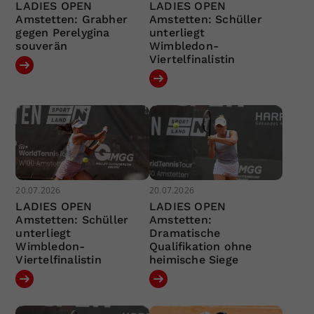
LADIES OPEN
LADIES OPEN
Amstetten: Grabher
Amstetten: Schüller
gegen Perelygina
unterliegt
souverän
Wimbledon-
Viertelfinalistin
20.07.2026
20.07.2026
LADIES OPEN
LADIES OPEN
Amstetten: Schüller
Amstetten:
unterliegt
Dramatische
Wimbledon-
Qualifikation ohne
Viertelfinalistin
heimische Siege