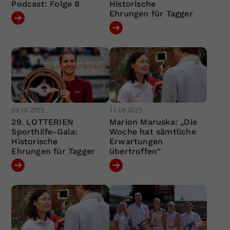
Podcast: Folge 8
Historische
Ehrungen für Tagger
09.10.2025
11.08.2025
29. LOTTERIEN
Marion Maruska: „Die
Sporthilfe-Gala:
Woche hat sämtliche
Historische
Erwartungen
Ehrungen für Tagger
übertroffen“