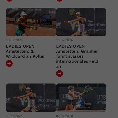
13.07.2026
11.07.2026
LADIES OPEN
LADIES OPEN
Amstetten: 2.
Amstetten: Grabher
Wildcard an Koller
führt starkes
internationales Feld
an
11.07.2026
02.07.2026