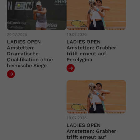
20.07.2026
19.07.2026
LADIES OPEN
LADIES OPEN
Amstetten:
Amstetten: Grabher
Dramatische
trifft erneut auf
Qualifikation ohne
Perelygina
heimische Siege
19.07.2026
LADIES OPEN
Amstetten: Grabher
trifft erneut auf