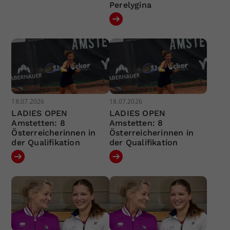
Perelygina
18.07.2026
18.07.2026
LADIES OPEN
LADIES OPEN
Amstetten: 8
Amstetten: 8
Österreicherinnen in
Österreicherinnen in
der Qualifikation
der Qualifikation