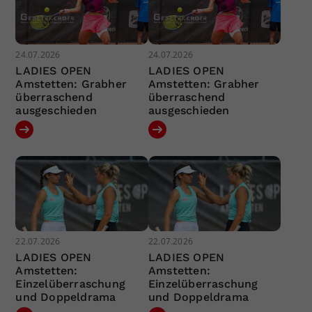
24.07.2026
24.07.2026
LADIES OPEN
LADIES OPEN
Amstetten: Grabher
Amstetten: Grabher
überraschend
überraschend
ausgeschieden
ausgeschieden
22.07.2026
22.07.2026
LADIES OPEN
LADIES OPEN
Amstetten:
Amstetten:
Einzelüberraschung
Einzelüberraschung
und Doppeldrama
und Doppeldrama