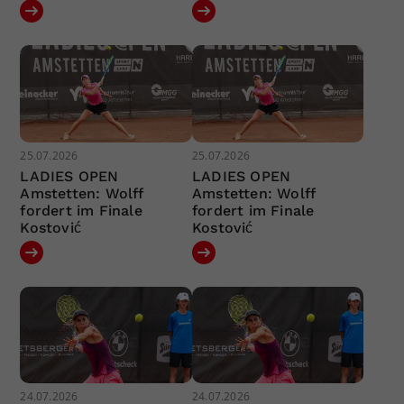
25.07.2026
25.07.2026
LADIES OPEN
LADIES OPEN
Amstetten: Wolff
Amstetten: Wolff
fordert im Finale
fordert im Finale
Kostović
Kostović
24.07.2026
24.07.2026