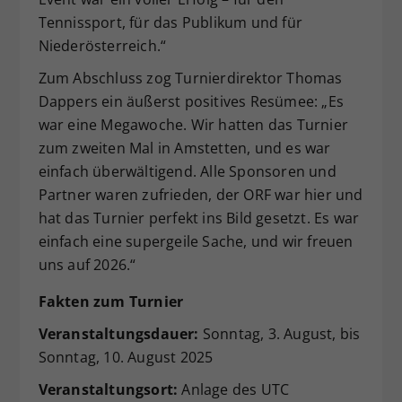
Tennissport, für das Publikum und für
Niederösterreich.“
Zum Abschluss zog Turnierdirektor Thomas
Dappers ein äußerst positives Resümee: „Es
war eine Megawoche. Wir hatten das Turnier
zum zweiten Mal in Amstetten, und es war
einfach überwältigend. Alle Sponsoren und
Partner waren zufrieden, der ORF war hier und
hat das Turnier perfekt ins Bild gesetzt. Es war
einfach eine supergeile Sache, und wir freuen
uns auf 2026.“
Fakten zum Turnier
Veranstaltungsdauer:
Sonntag, 3. August, bis
Sonntag, 10. August 2025
Veranstaltungsort
:
Anlage des UTC