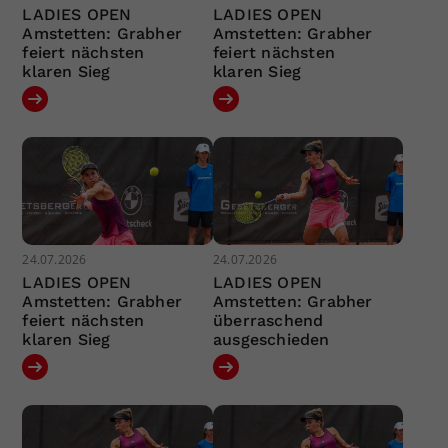
LADIES OPEN
LADIES OPEN
Amstetten: Grabher
Amstetten: Grabher
feiert nächsten
feiert nächsten
klaren Sieg
klaren Sieg
24.07.2026
24.07.2026
LADIES OPEN
LADIES OPEN
Amstetten: Grabher
Amstetten: Grabher
feiert nächsten
überraschend
klaren Sieg
ausgeschieden