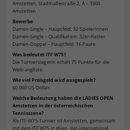
Amstetten, Stadthallestraße 2, A – 3300
Amstetten
Bewerbe
Damen-Single – Hauptfeld: 32 Spielerinnen
Damen-Single – Qualifikation: 32er-Raster
Damen-Doppel – Hauptfeld: 16 Paare
Was bedeutet ITF W75?
Die Turniersiegerin erhält 75 Punkte für die
Weltrangliste.
Wie viel Preisgeld wird ausgespielt?
60.000 US-Dollar.
Welche Bedeutung haben die LADIES OPEN
Amstetten in der österreichischen
Tennisszene?
Als ITF-W75-Turnier ist Amstetten, gemeinsam
mit dem ITF W75 in Wien, das international