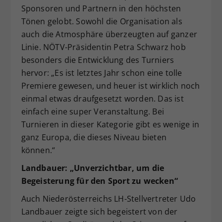
Sponsoren und Partnern in den höchsten
Tönen gelobt. Sowohl die Organisation als
auch die Atmosphäre überzeugten auf ganzer
Linie. NÖTV-Präsidentin Petra Schwarz hob
besonders die Entwicklung des Turniers
hervor: „Es ist letztes Jahr schon eine tolle
Premiere gewesen, und heuer ist wirklich noch
einmal etwas draufgesetzt worden. Das ist
einfach eine super Veranstaltung. Bei
Turnieren in dieser Kategorie gibt es wenige in
ganz Europa, die dieses Niveau bieten
können.“
Landbauer: „Unverzichtbar, um die
Begeisterung für den Sport zu wecken“
Auch Niederösterreichs LH-Stellvertreter Udo
Landbauer zeigte sich begeistert von der