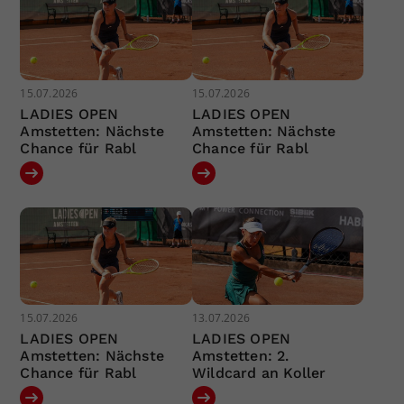
15.07.2026
15.07.2026
LADIES OPEN
LADIES OPEN
Amstetten: Nächste
Amstetten: Nächste
Chance für Rabl
Chance für Rabl
15.07.2026
13.07.2026
LADIES OPEN
LADIES OPEN
Amstetten: Nächste
Amstetten: 2.
Chance für Rabl
Wildcard an Koller