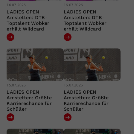
16.07.2026
16.07.2026
LADIES OPEN
LADIES OPEN
Amstetten: DTB-
Amstetten: DTB-
Toptalent Wobker
Toptalent Wobker
erhält Wildcard
erhält Wildcard
15.07.2026
15.07.2026
LADIES OPEN
LADIES OPEN
Amstetten: Größte
Amstetten: Größte
Karrierechance für
Karrierechance für
Schüller
Schüller