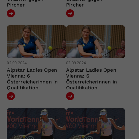
Pircher
Pircher
02.09.2024
02.09.2024
Alpstar Ladies Open
Alpstar Ladies Open
Vienna: 6
Vienna: 6
Österreicherinnen in
Österreicherinnen in
Qualifikation
Qualifikation