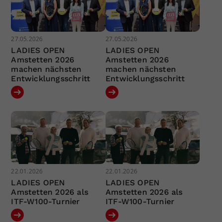
27.05.2026
27.05.2026
LADIES OPEN
LADIES OPEN
Amstetten 2026
Amstetten 2026
machen nächsten
machen nächsten
Entwicklungsschritt
Entwicklungsschritt
22.01.2026
22.01.2026
LADIES OPEN
LADIES OPEN
Amstetten 2026 als
Amstetten 2026 als
ITF-W100-Turnier
ITF-W100-Turnier