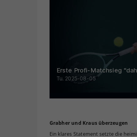
Grabher und Kraus überzeugen
Ein klares Statement setzte die hei