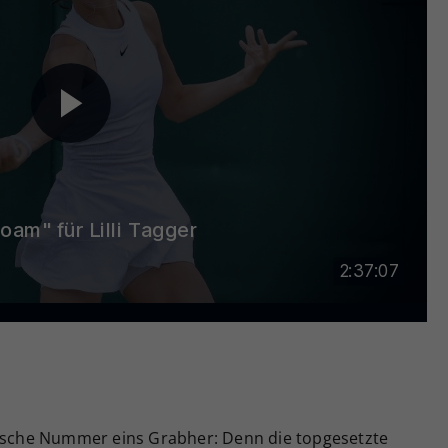
mische Nummer eins Grabher: Denn die topgesetzte