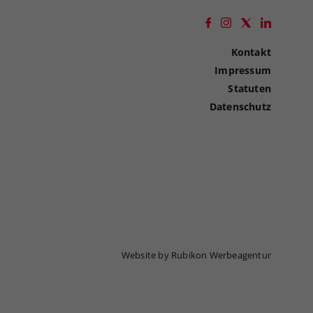
Kontakt
Impressum
Statuten
Datenschutz
Website by Rubikon Werbeagentur