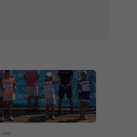
8.2020