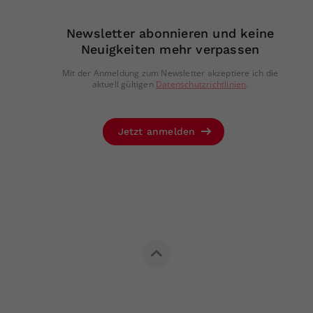
Newsletter abonnieren und keine
Neuigkeiten mehr verpassen
Mit der Anmeldung zum Newsletter akzeptiere ich die
aktuell gültigen
Datenschutzrichtlinien
.
Jetzt anmelden