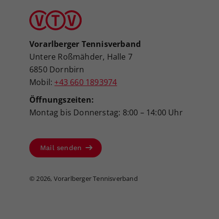
Vorarlberger Tennisverband
Untere Roßmähder, Halle 7
6850 Dornbirn
Mobil:
+43 660 1893974
Öffnungszeiten:
Montag bis Donnerstag: 8:00 – 14:00 Uhr
Mail senden
©
2026, Vorarlberger Tennisverband