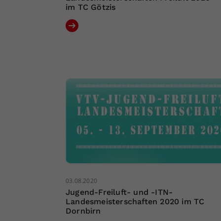
im TC Götzis
03.08.2020
Jugend-Freiluft- und -ITN-
Landesmeisterschaften 2020 im TC
Dornbirn