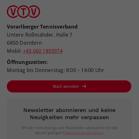
Vorarlberger Tennisverband
Untere Roßmähder, Halle 7
6850 Dornbirn
Mobil:
+43 660 1893974
Öffnungszeiten:
Montag bis Donnerstag: 8:00 – 14:00 Uhr
Mail senden
Newsletter abonnieren und keine
Neuigkeiten mehr verpassen
Mit der Anmeldung zum Newsletter akzeptiere ich die
aktuell gültigen
Datenschutzrichtlinien
.