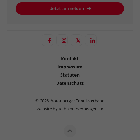
Jetzt anmelden
Kontakt
Impressum
Statuten
Datenschutz
©
2026, Vorarlberger Tennisverband
Website by Rubikon Werbeagentur