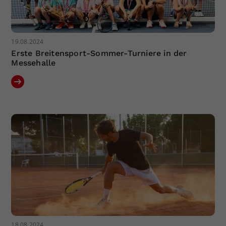
19.08.2024
Erste Breitensport-Sommer-Turniere in der
Messehalle
18.08.2024