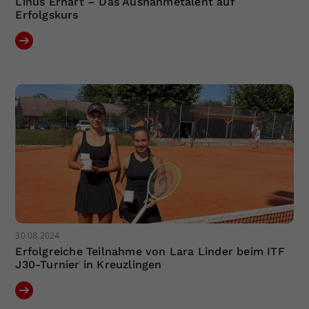
Linus Erhart – Das Ausnahmetalent auf
Erfolgskurs
30.08.2024
Erfolgreiche Teilnahme von Lara Linder beim ITF
J30-Turnier in Kreuzlingen