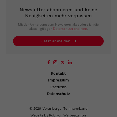
Newsletter abonnieren und keine
Neuigkeiten mehr verpassen
Mit der Anmeldung zum Newsletter akzeptiere ich die
aktuell gültigen
Datenschutzrichtlinien
.
Jetzt anmelden
Kontakt
Impressum
Statuten
Datenschutz
©
2026, Vorarlberger Tennisverband
Website by Rubikon Werbeagentur