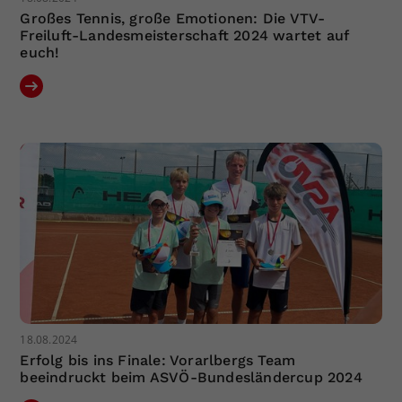
Großes Tennis, große Emotionen: Die VTV-
Freiluft-Landesmeisterschaft 2024 wartet auf
euch!
18.08.2024
Erfolg bis ins Finale: Vorarlbergs Team
beeindruckt beim ASVÖ-Bundesländercup 2024