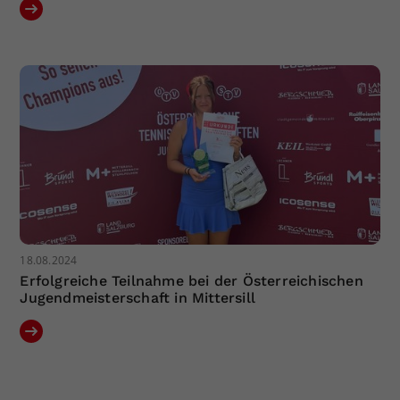
18.08.2024
Erfolgreiche Teilnahme bei der Österreichischen
Jugendmeisterschaft in Mittersill