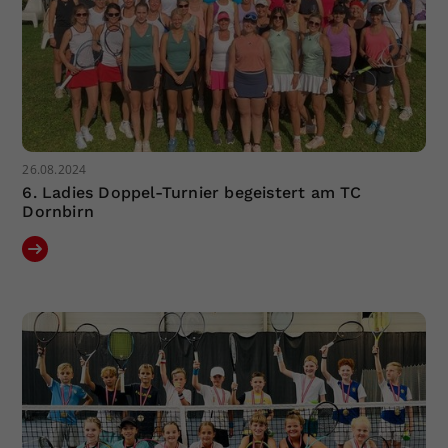
26.08.2024
6. Ladies Doppel-Turnier begeistert am TC
Dornbirn