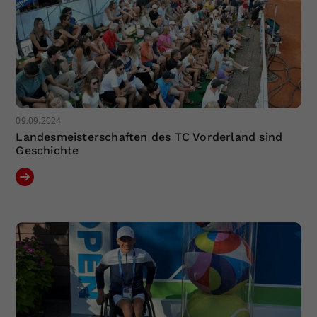
09.09.2024
Landesmeisterschaften des TC Vorderland sind
Geschichte