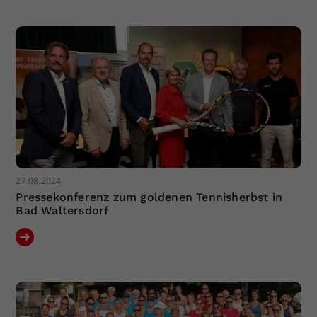
27.08.2024
Pressekonferenz zum goldenen Tennisherbst in
Bad Waltersdorf