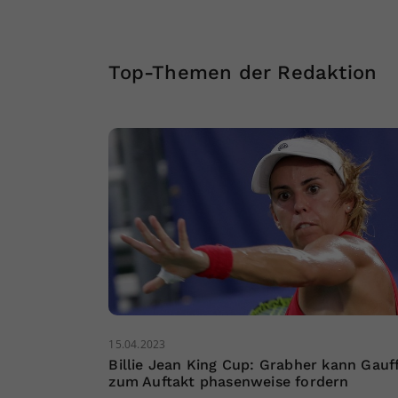
Top-Themen der Redaktion
15.04.2023
Billie Jean King Cup: Grabher kann Gauf
zum Auftakt phasenweise fordern