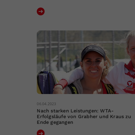
06.04.2023
Nach starken Leistungen: WTA-
Erfolgsläufe von Grabher und Kraus zu
Ende gegangen