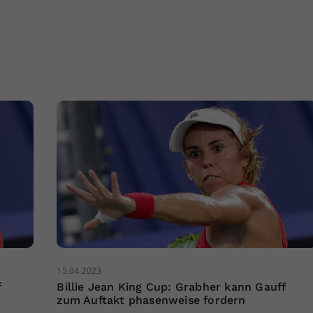
15.04.2023
f
Billie Jean King Cup: Grabher kann Gauff
zum Auftakt phasenweise fordern