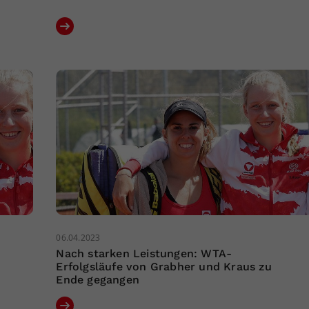
06.04.2023
Nach starken Leistungen: WTA-
Erfolgsläufe von Grabher und Kraus zu
Ende gegangen