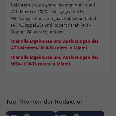
bei ihrem ersten gemeinsamen Antritt auf
ATP-Masters-1000-Level gegen die Ex-
Weltranglistenersten Juan Sebastian Cabal
(ATP-Doppel 23) und Robert Farah (ATP-
Doppel 24) aus Kolumbien.
Hier alle Ergebnisse und Auslosungen des
ATP-Masters-1000-Turniers in Miami.
Hier alle Ergebnisse und Auslosungen des
WTA-1000-Turniers in Miami.
Top-Themen der Redaktion