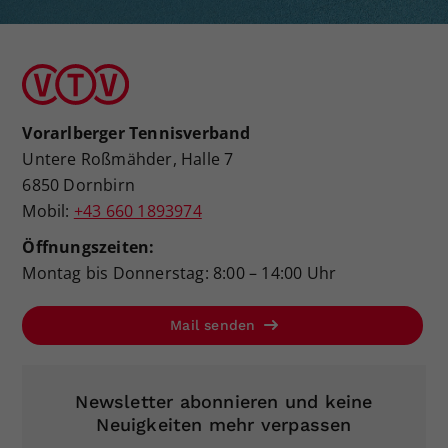
Vorarlberger Tennisverband
Untere Roßmähder, Halle 7
6850 Dornbirn
Mobil:
+43 660 1893974
Öffnungszeiten:
Montag bis Donnerstag: 8:00 – 14:00 Uhr
Mail senden
Newsletter abonnieren und keine
Neuigkeiten mehr verpassen