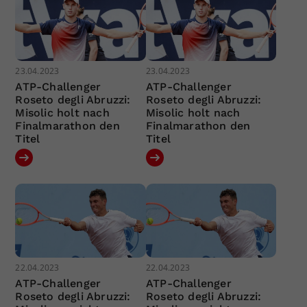
23.04.2023
23.04.2023
ATP-Challenger
ATP-Challenger
Roseto degli Abruzzi:
Roseto degli Abruzzi:
Misolic holt nach
Misolic holt nach
Finalmarathon den
Finalmarathon den
Titel
Titel
22.04.2023
22.04.2023
ATP-Challenger
ATP-Challenger
Roseto degli Abruzzi:
Roseto degli Abruzzi: