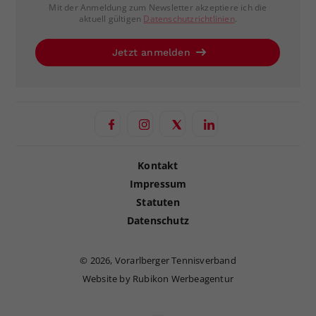
Mit der Anmeldung zum Newsletter akzeptiere ich die
aktuell gültigen
Datenschutzrichtlinien
.
Jetzt anmelden
Kontakt
Impressum
Statuten
Datenschutz
©
2026, Vorarlberger Tennisverband
Website by Rubikon Werbeagentur