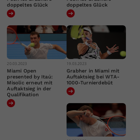
doppeltes Glück
doppeltes Glück
20.03.2023
19.03.2023
Miami Open
Grabher in Miami mit
presented by Itaú:
Auftaktsieg bei WTA-
Misolic erneut mit
1000-Turnierdebüt
Auftaktsieg in der
Qualifikation