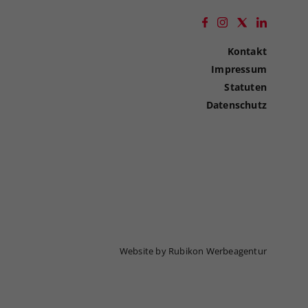
Kontakt
Impressum
Statuten
Datenschutz
Website by Rubikon Werbeagentur