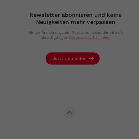
Newsletter abonnieren und keine
Neuigkeiten mehr verpassen
Mit der Anmeldung zum Newsletter akzeptiere ich die
aktuell gültigen
Datenschutzrichtlinien
.
Jetzt anmelden