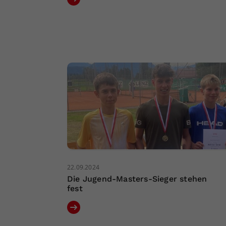
22.09.2024
Die Jugend-Masters-Sieger stehen
fest