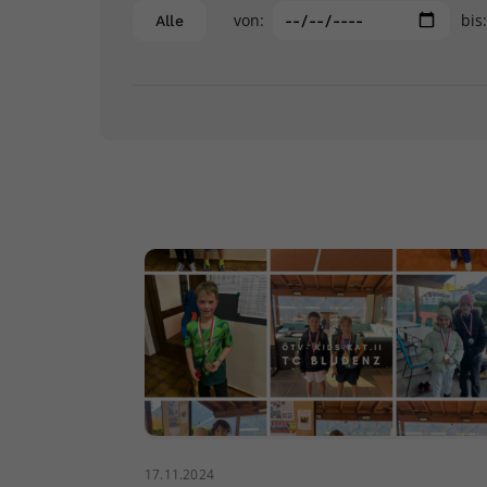
von:
bis
Alle
17.11.2024