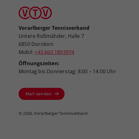
Vorarlberger Tennisverband
Untere Roßmähder, Halle 7
6850 Dornbirn
Mobil:
+43 660 1893974
Öffnungszeiten:
Montag bis Donnerstag: 8:00 – 14:00 Uhr
Mail senden
©
2026, Vorarlberger Tennisverband