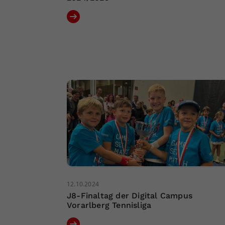
12.10.2024
J8-Finaltag der Digital Campus
Vorarlberg Tennisliga