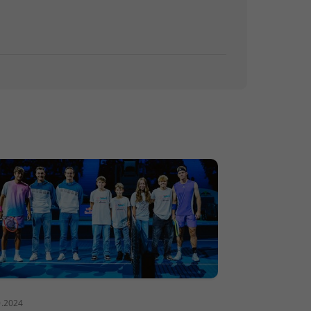
0.2024