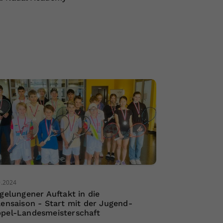
9.2024
 gelungener Auftakt in die
lensaison - Start mit der Jugend-
pel-Landesmeisterschaft