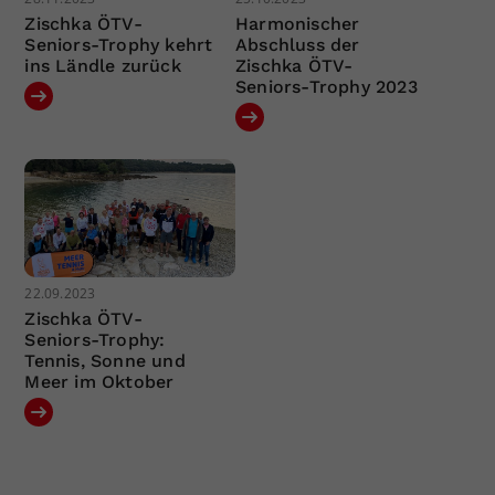
Zischka ÖTV-
Harmonischer
Seniors-Trophy kehrt
Abschluss der
ins Ländle zurück
Zischka ÖTV-
Seniors-Trophy 2023
22.09.2023
Zischka ÖTV-
Seniors-Trophy:
Tennis, Sonne und
Meer im Oktober