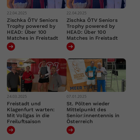
22.04.2025
22.04.2025
Zischka ÖTV Seniors
Zischka ÖTV Seniors
Trophy powered by
Trophy powered by
HEAD: Über 100
HEAD: Über 100
Matches in Freistadt
Matches in Freistadt
24.03.2025
07.01.2025
Freistadt und
St. Pölten wieder
Klagenfurt warten:
Mittelpunkt des
Mit Vollgas in die
Senior:innentennis in
Freiluftsaison
Österreich