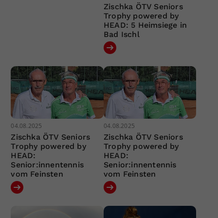
Zischka ÖTV Seniors
Trophy powered by
HEAD: 5 Heimsiege in
Bad Ischl
04.08.2025
04.08.2025
Zischka ÖTV Seniors
Zischka ÖTV Seniors
Trophy powered by
Trophy powered by
HEAD:
HEAD:
Senior:innentennis
Senior:innentennis
vom Feinsten
vom Feinsten