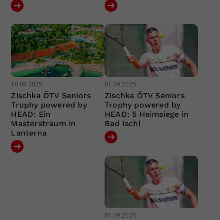
10.09.2025
01.09.2025
Zischka ÖTV Seniors
Zischka ÖTV Seniors
Trophy powered by
Trophy powered by
HEAD: Ein
HEAD: 5 Heimsiege in
Masterstraum in
Bad Ischl
Lanterna
01.09.2025