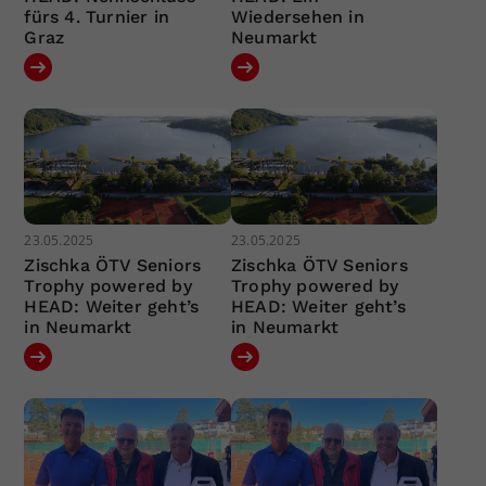
fürs 4. Turnier in
Wiedersehen in
Graz
Neumarkt
23.05.2025
23.05.2025
Zischka ÖTV Seniors
Zischka ÖTV Seniors
Trophy powered by
Trophy powered by
HEAD: Weiter geht’s
HEAD: Weiter geht’s
in Neumarkt
in Neumarkt