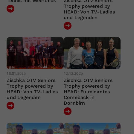
Tennis mit Meerblick
Zischka ÖTV Seniors
Trophy powered by
HEAD: Von TV-Ladies
und Legenden
10.01.2026
12.12.2025
Zischka ÖTV Seniors
Zischka ÖTV Seniors
Trophy powered by
Trophy powered by
HEAD: Von TV-Ladies
HEAD: Fulminantes
und Legenden
Comeback in
Dornbirn