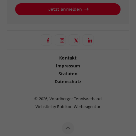
Jetzt anmelden
Kontakt
Impressum
Statuten
Datenschutz
©
2026, Vorarlberger Tennisverband
Website by Rubikon Werbeagentur