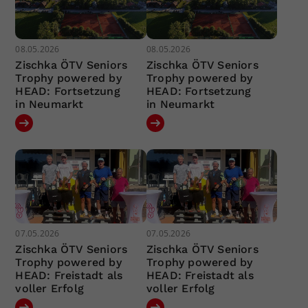
08.05.2026
08.05.2026
Zischka ÖTV Seniors
Zischka ÖTV Seniors
Trophy powered by
Trophy powered by
HEAD: Fortsetzung
HEAD: Fortsetzung
in Neumarkt
in Neumarkt
07.05.2026
07.05.2026
Zischka ÖTV Seniors
Zischka ÖTV Seniors
Trophy powered by
Trophy powered by
HEAD: Freistadt als
HEAD: Freistadt als
voller Erfolg
voller Erfolg