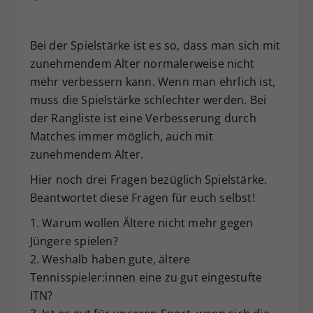
Bei der Spielstärke ist es so, dass man sich mit
zunehmendem Alter normalerweise nicht
mehr verbessern kann. Wenn man ehrlich ist,
muss die Spielstärke schlechter werden. Bei
der Rangliste ist eine Verbesserung durch
Matches immer möglich, auch mit
zunehmendem Alter.
Hier noch drei Fragen bezüglich Spielstärke.
Beantwortet diese Fragen für euch selbst!
1. Warum wollen Ältere nicht mehr gegen
Jüngere spielen?
2. Weshalb haben gute, ältere
Tennisspieler:innen eine zu gut eingestufte
ITN?