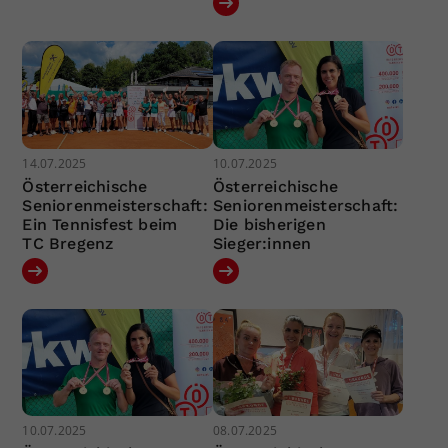
14.07.2025
10.07.2025
Österreichische
Österreichische
Seniorenmeisterschaft:
Seniorenmeisterschaft:
Ein Tennisfest beim
Die bisherigen
TC Bregenz
Sieger:innen
10.07.2025
08.07.2025