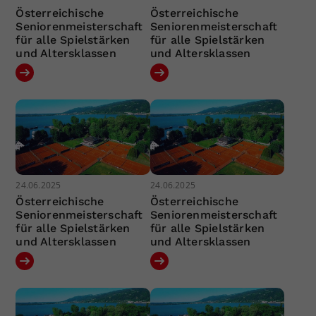
Österreichische
Österreichische
Seniorenmeisterschaft
Seniorenmeisterschaft
für alle Spielstärken
für alle Spielstärken
und Altersklassen
und Altersklassen
24.06.2025
24.06.2025
Österreichische
Österreichische
Seniorenmeisterschaft
Seniorenmeisterschaft
für alle Spielstärken
für alle Spielstärken
und Altersklassen
und Altersklassen