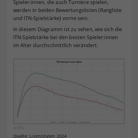
Spieler:innen, die auch Turniere spielen,
werden in beiden Bewertungslisten (Rangliste
und ITN-Spielstärke) vorne sein.
In diesem Diagramm ist zu sehen, wie sich die
ITN-Spielstärke bei den besten Spieler:innen
im Alter durchschnittlich verändert.
© ÖTV
Quelle: Lizenzdaten 2024