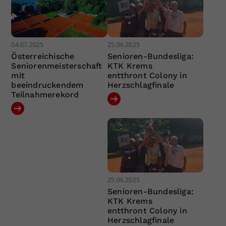
04.07.2025
25.06.2025
Österreichische
Senioren-Bundesliga:
Seniorenmeisterschaft
KTK Krems
mit
entthront Colony in
beeindruckendem
Herzschlagfinale
Teilnahmerekord
25.06.2025
Senioren-Bundesliga:
KTK Krems
entthront Colony in
Herzschlagfinale