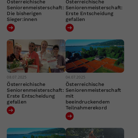
Österreichische
Österreichische
Seniorenmeisterschaft:
Seniorenmeisterschaft:
Die bisherigen
Erste Entscheidung
Sieger:innen
gefallen
08.07.2025
04.07.2025
Österreichische
Österreichische
Seniorenmeisterschaft:
Seniorenmeisterschaft
Erste Entscheidung
mit
gefallen
beeindruckendem
Teilnahmerekord