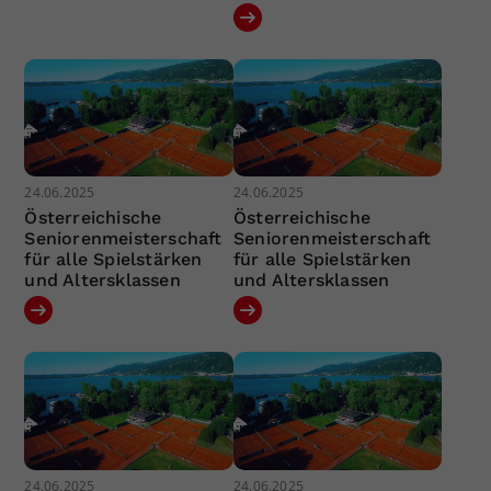
24.06.2025
24.06.2025
Österreichische
Österreichische
Seniorenmeisterschaft
Seniorenmeisterschaft
für alle Spielstärken
für alle Spielstärken
und Altersklassen
und Altersklassen
24.06.2025
24.06.2025