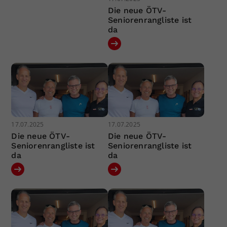
Die neue ÖTV-
Seniorenrangliste ist
da
17.07.2025
17.07.2025
Die neue ÖTV-
Die neue ÖTV-
Seniorenrangliste ist
Seniorenrangliste ist
da
da