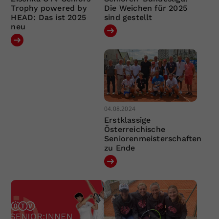
Trophy powered by
Die Weichen für 2025
HEAD: Das ist 2025
sind gestellt
neu
04.08.2024
Erstklassige
Österreichische
Seniorenmeisterschaften
zu Ende