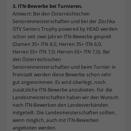
3. ITN-Bewerbe bei Turnieren.
Antwort: Bei den Österreichischen
Seniorenmeisterschaften und bei der Zischka
ÖTV Seniors Trophy powered by HEAD werden
schon seit zwei Jahren ITN-Bewerbe gespielt
(Damen 35+ ITN 8,5; Herren 35+ ITN 6,0;
Herren 55+ ITN 7,0; Herren 65+ ITN 7,0). Bei
den Österreichischen
Seniorenmeisterschaften und beim Turnier in
Freistadt werden diese Bewerbe schon sehr
gut angenommen. Es wird überlegt, noch
zusätzliche ITN-Bewerbe anzubieten. Für die
Landesmeisterschaften haben wir den Wunsch
nach ITN-Bewerben den Landesverbänden
mitgeteilt. Die Landesmeisterschaften sollten,
wenn möglich, auch mit ITN-Bewerben
angeboten werden.