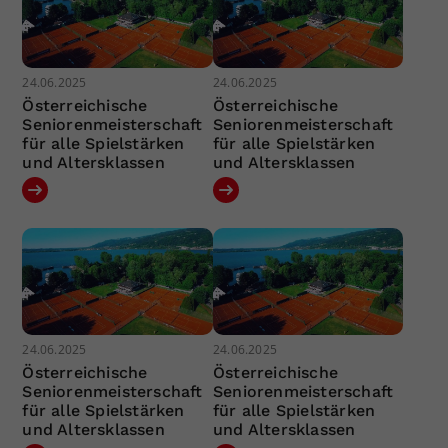
24.06.2025
24.06.2025
Österreichische
Österreichische
Seniorenmeisterschaft
Seniorenmeisterschaft
für alle Spielstärken
für alle Spielstärken
und Altersklassen
und Altersklassen
24.06.2025
24.06.2025
Österreichische
Österreichische
Seniorenmeisterschaft
Seniorenmeisterschaft
für alle Spielstärken
für alle Spielstärken
und Altersklassen
und Altersklassen