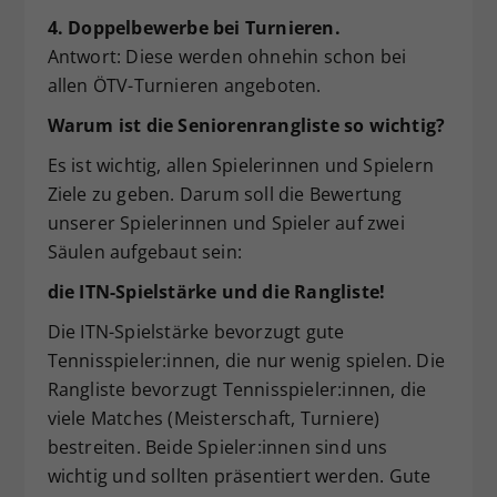
4. Doppelbewerbe bei Turnieren.
Antwort: Diese werden ohnehin schon bei
allen ÖTV-Turnieren angeboten.
Warum ist die Seniorenrangliste so wichtig?
Es ist wichtig, allen Spielerinnen und Spielern
Ziele zu geben. Darum soll die Bewertung
unserer Spielerinnen und Spieler auf zwei
Säulen aufgebaut sein:
die ITN-Spielstärke und die Rangliste!
Die ITN-Spielstärke bevorzugt gute
Tennisspieler:innen, die nur wenig spielen. Die
Rangliste bevorzugt Tennisspieler:innen, die
viele Matches (Meisterschaft, Turniere)
bestreiten. Beide Spieler:innen sind uns
wichtig und sollten präsentiert werden. Gute