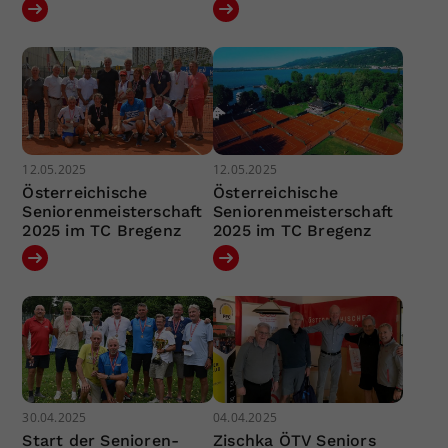
12.05.2025
12.05.2025
Österreichische
Österreichische
Seniorenmeisterschaft
Seniorenmeisterschaft
2025 im TC Bregenz
2025 im TC Bregenz
30.04.2025
04.04.2025
Start der Senioren-
Zischka ÖTV Seniors