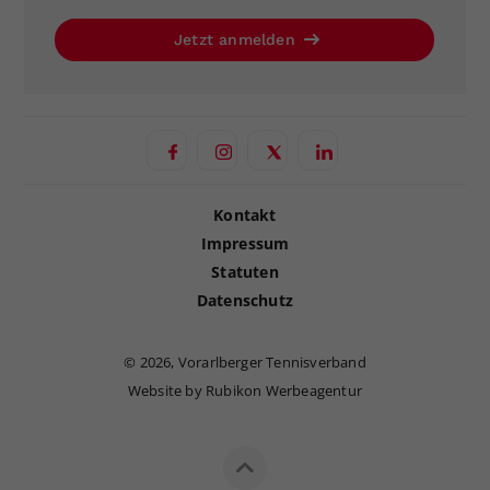
Jetzt anmelden
Kontakt
Impressum
Statuten
Datenschutz
©
2026, Vorarlberger Tennisverband
Website by Rubikon Werbeagentur