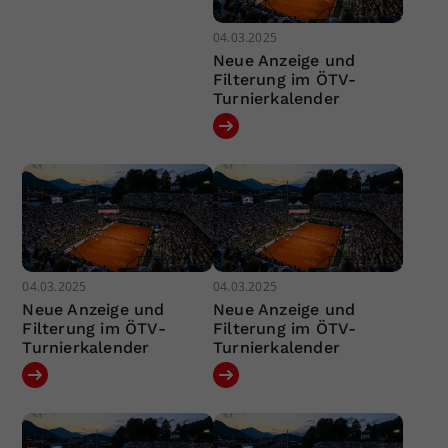
04.03.2025
Neue Anzeige und
Filterung im ÖTV-
Turnierkalender
04.03.2025
04.03.2025
Neue Anzeige und
Neue Anzeige und
Filterung im ÖTV-
Filterung im ÖTV-
Turnierkalender
Turnierkalender