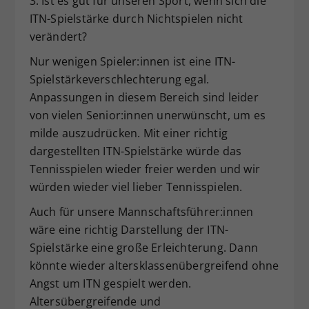
3. Ist es gut für unseren Sport, wenn sich die
ITN-Spielstärke durch Nichtspielen nicht
verändert?
Nur wenigen Spieler:innen ist eine ITN-
Spielstärkeverschlechterung egal.
Anpassungen in diesem Bereich sind leider
von vielen Senior:innen unerwünscht, um es
milde auszudrücken. Mit einer richtig
dargestellten ITN-Spielstärke würde das
Tennisspielen wieder freier werden und wir
würden wieder viel lieber Tennisspielen.
Auch für unsere Mannschaftsführer:innen
wäre eine richtig Darstellung der ITN-
Spielstärke eine große Erleichterung. Dann
könnte wieder altersklassenübergreifend ohne
Angst um ITN gespielt werden.
Altersübergreifende und