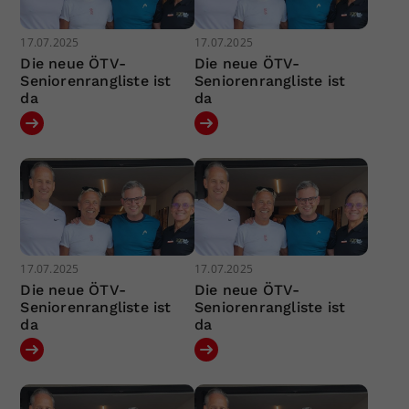
17.07.2025
17.07.2025
Die neue ÖTV-
Die neue ÖTV-
Seniorenrangliste ist
Seniorenrangliste ist
da
da
17.07.2025
17.07.2025
Die neue ÖTV-
Die neue ÖTV-
Seniorenrangliste ist
Seniorenrangliste ist
da
da