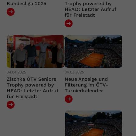
Bundesliga 2025
Trophy powered by
HEAD: Letzter Aufruf
für Freistadt
04.04.2025
04.03.2025
Zischka ÖTV Seniors
Neue Anzeige und
Trophy powered by
Filterung im ÖTV-
HEAD: Letzter Aufruf
Turnierkalender
für Freistadt