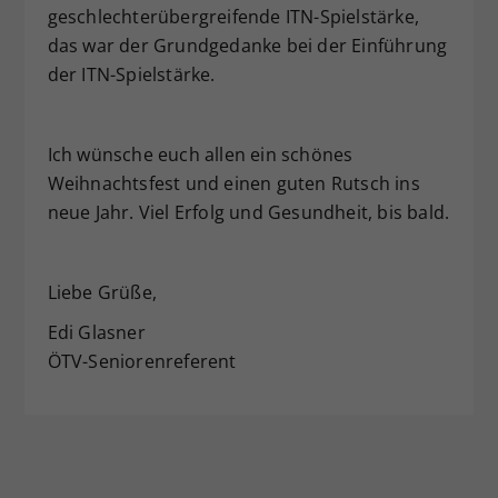
geschlechterübergreifende ITN-Spielstärke,
das war der Grundgedanke bei der Einführung
der ITN-Spielstärke.
Ich wünsche euch allen ein schönes
Weihnachtsfest und einen guten Rutsch ins
neue Jahr. Viel Erfolg und Gesundheit, bis bald.
Liebe Grüße,
Edi Glasner
ÖTV-Seniorenreferent