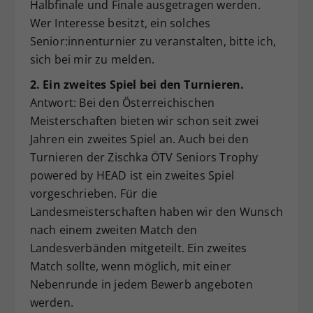
Halbfinale und Finale ausgetragen werden.
Wer Interesse besitzt, ein solches
Senior:innenturnier zu veranstalten, bitte ich,
sich bei mir zu melden.
2. Ein zweites Spiel bei den Turnieren.
Antwort: Bei den Österreichischen
Meisterschaften bieten wir schon seit zwei
Jahren ein zweites Spiel an. Auch bei den
Turnieren der Zischka ÖTV Seniors Trophy
powered by HEAD ist ein zweites Spiel
vorgeschrieben. Für die
Landesmeisterschaften haben wir den Wunsch
nach einem zweiten Match den
Landesverbänden mitgeteilt. Ein zweites
Match sollte, wenn möglich, mit einer
Nebenrunde in jedem Bewerb angeboten
werden.