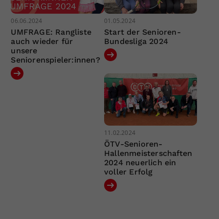
06.06.2024
01.05.2024
UMFRAGE: Rangliste
Start der Senioren-
auch wieder für
Bundesliga 2024
unsere
Seniorenspieler:innen?
11.02.2024
ÖTV-Senioren-
Hallenmeisterschaften
2024 neuerlich ein
voller Erfolg