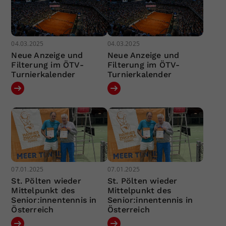
04.03.2025
04.03.2025
Neue Anzeige und
Neue Anzeige und
Filterung im ÖTV-
Filterung im ÖTV-
Turnierkalender
Turnierkalender
07.01.2025
07.01.2025
St. Pölten wieder
St. Pölten wieder
Mittelpunkt des
Mittelpunkt des
Senior:innentennis in
Senior:innentennis in
Österreich
Österreich