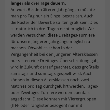
länger als drei Tage dauern.
Antwort: Bei den älteren Jahrgängen möchte
man pro Tag nur ein Einzel bestreiten. Auch
die Raster der Bewerbe sollten groß sein. Dies
ist natürlich in drei Tagen nicht möglich. Wir
werden versuchen, diese Dreitages-Turniere
für unsere jüngeren Jahrgänge möglich zu
machen. Obwohl es schon in der
Vergangenheit bei den jüngeren Altersklassen
nur selten eine Dreitages-Überschreitung gab,
wird in Zukunft darauf geachtet, dass großteils
samstags und sonntags gespielt wird. Auch
können in diesen Altersklassen noch zwei
Matches pro Tag durchgeführt werden. Tages-
oder Zweitages-Turniere werden ebenfalls
angedacht. Diese könnten mit Vierergruppen
(ITN- oder ranglistenbezogen) nur mit