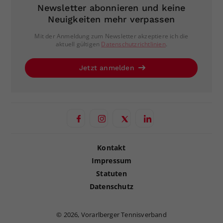
Newsletter abonnieren und keine
Neuigkeiten mehr verpassen
Mit der Anmeldung zum Newsletter akzeptiere ich die
aktuell gültigen
Datenschutzrichtlinien
.
Jetzt anmelden
Kontakt
Impressum
Statuten
Datenschutz
©
2026, Vorarlberger Tennisverband