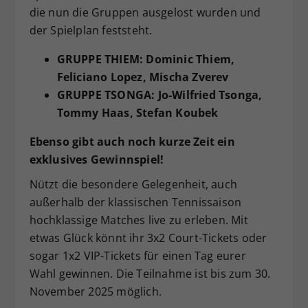
die nun die Gruppen ausgelost wurden und
der Spielplan feststeht.
GRUPPE THIEM:
Dominic Thiem,
Feliciano Lopez, Mischa Zverev
GRUPPE TSONGA:
Jo-Wilfried Tsonga,
Tommy Haas, Stefan Koubek
Ebenso gibt auch noch kurze Zeit ein
exklusives Gewinnspiel!
Nützt die besondere Gelegenheit, auch
außerhalb der klassischen Tennissaison
hochklassige Matches live zu erleben. Mit
etwas Glück könnt ihr 3x2 Court-Tickets oder
sogar 1x2 VIP-Tickets für einen Tag eurer
Wahl gewinnen. Die Teilnahme ist bis zum 30.
November 2025 möglich.