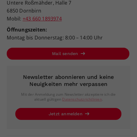
Untere Roßmähder, Halle 7
6850 Dornbirn
Mobil:
+43 660 1893974
Öffnungszeiten:
Montag bis Donnerstag: 8:00 – 14:00 Uhr
Mail senden
Newsletter abonnieren und keine
Neuigkeiten mehr verpassen
Mit der Anmeldung zum Newsletter akzeptiere ich die
aktuell gültigen
Datenschutzrichtlinien
.
Jetzt anmelden