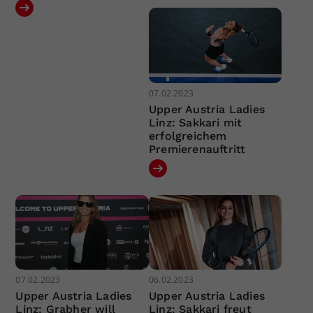
07.02.2023
Upper Austria Ladies
Linz: Sakkari mit
erfolgreichem
Premierenauftritt
07.02.2023
06.02.2023
Upper Austria Ladies
Upper Austria Ladies
Linz: Grabher will
Linz: Sakkari freut