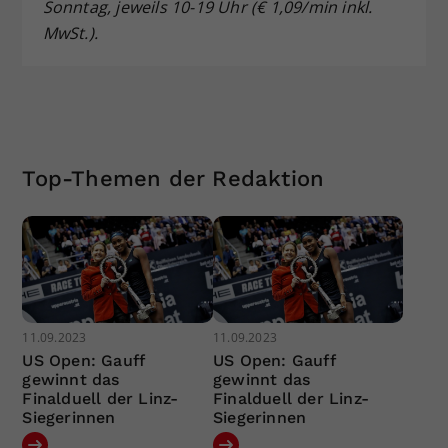
Sonntag, jeweils 10-19 Uhr (€ 1,09/min inkl.
MwSt.).
Top-Themen der Redaktion
11.09.2023
11.09.2023
US Open: Gauff
US Open: Gauff
gewinnt das
gewinnt das
Finalduell der Linz-
Finalduell der Linz-
Siegerinnen
Siegerinnen