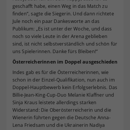
geschafft habe, einen Weg in das Match zu
finden“, sagte die Siegerin. Und dann richtete
Jule noch ein paar Dankesworte an das
Publikum: „Es ist unter der Woche, und dass
noch so viele Leute in der Arena geblieben
sind, ist nicht selbstverständlich und schön für
uns Spielerinnen. Danke fürs Bleiben!“
Österreicherinnen im Doppel ausgeschieden
Indes gab es für die Österreicherinnen, wie
schon in der Einzel-Qualifikation, nun auch im
Doppel-Hauptbewerb kein Erfolgserlebnis. Das
Billie-Jean-King-Cup-Duo Melanie Klaffner und
Sinja Kraus leistete allerdings starken
Widerstand: Die Oberösterreicherin und die
Wienerin führten gegen die Deutsche Anna-
Lena Friedsam und die Ukrainerin Nadiya