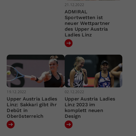
21.12.2022
ADMIRAL
Sportwetten ist
neuer Wettpartner
des Upper Austria
Ladies Linz
19.12.2022
02.12.2022
Upper Austria Ladies
Upper Austria Ladies
Linz: Sakkari gibt ihr
Linz 2023 im
Debüt in
komplett neuen
Oberösterreich
Design