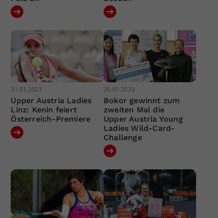
31.01.2023
30.01.2023
Upper Austria Ladies
Bokor gewinnt zum
Linz: Kenin feiert
zweiten Mal die
Österreich-Premiere
Upper Austria Young
Ladies Wild-Card-
Challenge