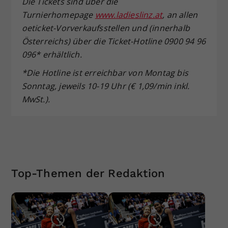
Die Tickets sind über die
Turnierhomepage
www.ladieslinz.at
, an allen
oeticket-Vorverkaufsstellen und (innerhalb
Österreichs) über die Ticket-Hotline 0900 94 96
096* erhältlich.
*Die Hotline ist erreichbar von Montag bis
Sonntag, jeweils 10-19 Uhr (€ 1,09/min inkl.
MwSt.).
Top-Themen der Redaktion