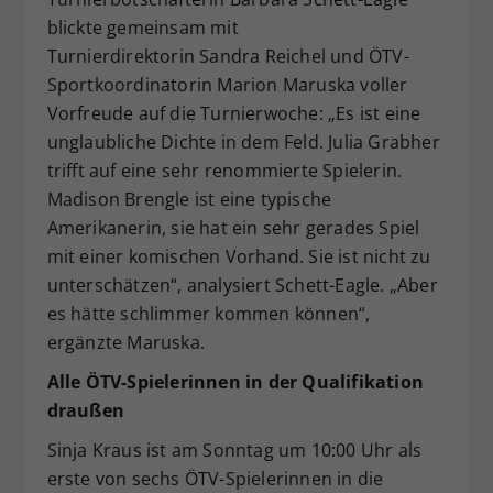
blickte gemeinsam mit
Turnierdirektorin Sandra Reichel und ÖTV-
Sportkoordinatorin Marion Maruska voller
Vorfreude auf die Turnierwoche: „Es ist eine
unglaubliche Dichte in dem Feld. Julia Grabher
trifft auf eine sehr renommierte Spielerin.
Madison Brengle ist eine typische
Amerikanerin, sie hat ein sehr gerades Spiel
mit einer komischen Vorhand. Sie ist nicht zu
unterschätzen“, analysiert Schett-Eagle. „Aber
es hätte schlimmer kommen können“,
ergänzte Maruska.
Alle ÖTV-Spielerinnen in der Qualifikation
draußen
Sinja Kraus ist am Sonntag um 10:00 Uhr als
erste von sechs ÖTV-Spielerinnen in die