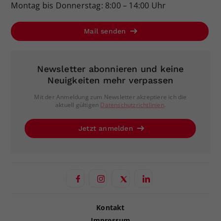
Montag bis Donnerstag: 8:00 – 14:00 Uhr
Mail senden
Newsletter abonnieren und keine
Neuigkeiten mehr verpassen
Mit der Anmeldung zum Newsletter akzeptiere ich die
aktuell gültigen
Datenschutzrichtlinien
.
Jetzt anmelden
Kontakt
Impressum