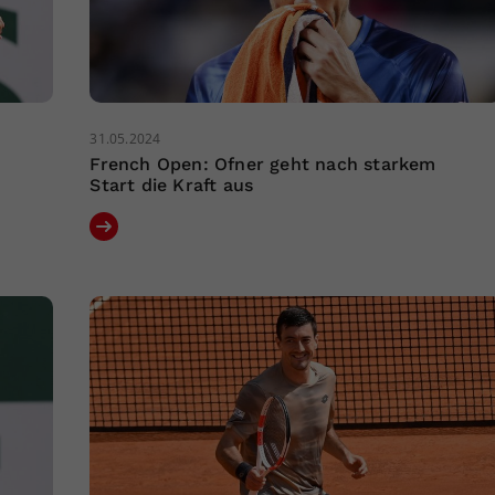
31.05.2024
French Open: Ofner geht nach starkem
Start die Kraft aus