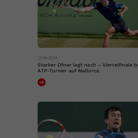
25.06.2024
Starker Ofner legt nach – Viertelfinale b
ATP-Turnier auf Mallorca