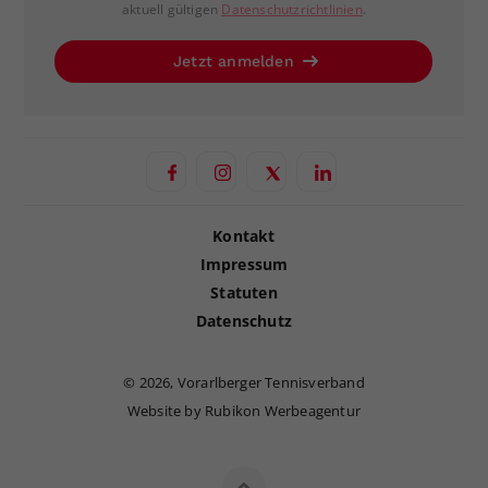
aktuell gültigen
Datenschutzrichtlinien
.
Jetzt anmelden
Kontakt
Impressum
Statuten
Datenschutz
©
2026, Vorarlberger Tennisverband
Website by Rubikon Werbeagentur