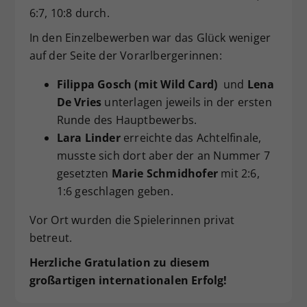
6:7, 10:8 durch.
In den Einzelbewerben war das Glück weniger
auf der Seite der Vorarlbergerinnen:
Filippa Gosch (mit Wild Card)
und
Lena
De Vries
unterlagen jeweils in der ersten
Runde des Hauptbewerbs.
Lara Linder
erreichte das Achtelfinale,
musste sich dort aber der an Nummer 7
gesetzten
Marie Schmidhofer
mit 2:6,
1:6 geschlagen geben.
Vor Ort wurden die Spielerinnen privat
betreut.
Herzliche Gratulation zu diesem
großartigen internationalen Erfolg!