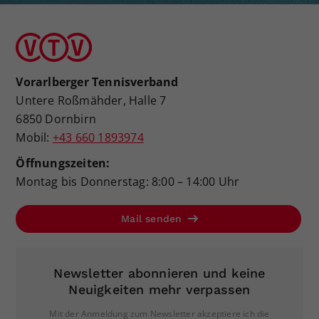
Vorarlberger Tennisverband
Untere Roßmähder, Halle 7
6850 Dornbirn
Mobil:
+43 660 1893974
Öffnungszeiten:
Montag bis Donnerstag: 8:00 – 14:00 Uhr
Mail senden
Newsletter abonnieren und keine
Neuigkeiten mehr verpassen
Mit der Anmeldung zum Newsletter akzeptiere ich die