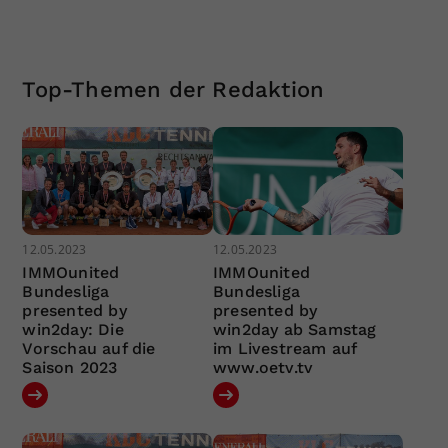
Top-Themen der Redaktion
12.05.2023
12.05.2023
IMMOunited
IMMOunited
Bundesliga
Bundesliga
presented by
presented by
win2day: Die
win2day ab Samstag
Vorschau auf die
im Livestream auf
Saison 2023
www.oetv.tv