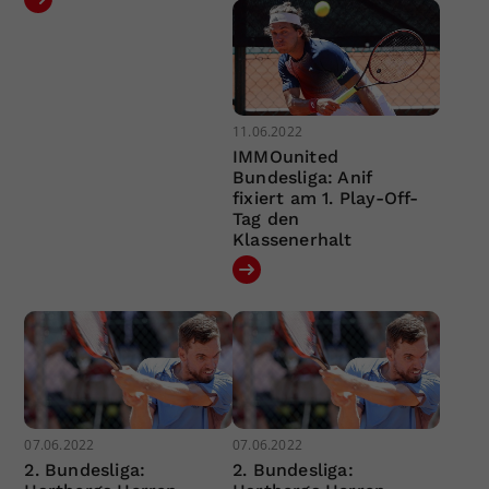
11.06.2022
IMMOunited
Bundesliga: Anif
fixiert am 1. Play-Off-
Tag den
Klassenerhalt
07.06.2022
07.06.2022
2. Bundesliga:
2. Bundesliga: