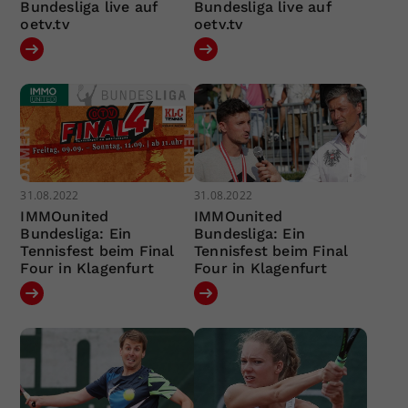
Bundesliga live auf
Bundesliga live auf
oetv.tv
oetv.tv
31.08.2022
31.08.2022
IMMOunited
IMMOunited
Bundesliga: Ein
Bundesliga: Ein
Tennisfest beim Final
Tennisfest beim Final
Four in Klagenfurt
Four in Klagenfurt