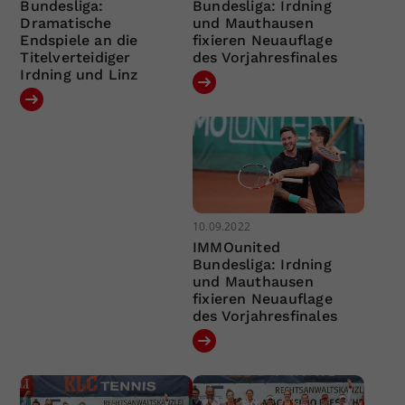
Bundesliga:
Bundesliga: Irdning
Dramatische
und Mauthausen
Endspiele an die
fixieren Neuauflage
Titelverteidiger
des Vorjahresfinales
Irdning und Linz
10.09.2022
IMMOunited
Bundesliga: Irdning
und Mauthausen
fixieren Neuauflage
des Vorjahresfinales