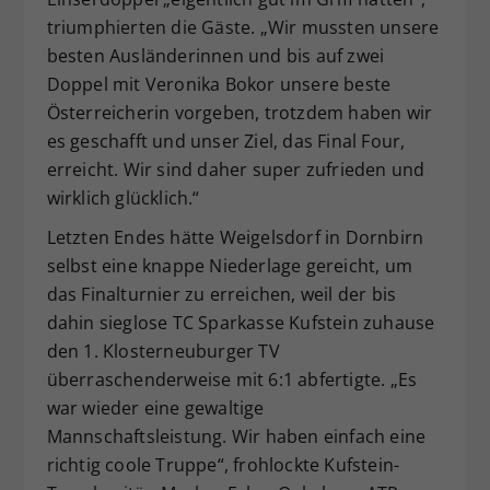
triumphierten die Gäste. „Wir mussten unsere
besten Ausländerinnen und bis auf zwei
Doppel mit Veronika Bokor unsere beste
Österreicherin vorgeben, trotzdem haben wir
es geschafft und unser Ziel, das Final Four,
erreicht. Wir sind daher super zufrieden und
wirklich glücklich.“
Letzten Endes hätte Weigelsdorf in Dornbirn
selbst eine knappe Niederlage gereicht, um
das Finalturnier zu erreichen, weil der bis
dahin sieglose TC Sparkasse Kufstein zuhause
den 1. Klosterneuburger TV
überraschenderweise mit 6:1 abfertigte. „Es
war wieder eine gewaltige
Mannschaftsleistung. Wir haben einfach eine
richtig coole Truppe“, frohlockte Kufstein-