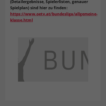
(Detailergebnisse, Spielerlisten, genauer
Spielplan) sind hier zu finden:
https://www.oetv.at/bundesliga/allgemeine-
klasse.html