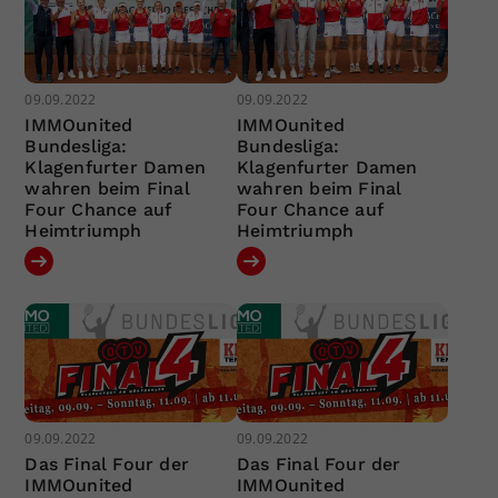
09.09.2022
09.09.2022
IMMOunited
IMMOunited
Bundesliga:
Bundesliga:
Klagenfurter Damen
Klagenfurter Damen
wahren beim Final
wahren beim Final
Four Chance auf
Four Chance auf
Heimtriumph
Heimtriumph
09.09.2022
09.09.2022
Das Final Four der
Das Final Four der
IMMOunited
IMMOunited