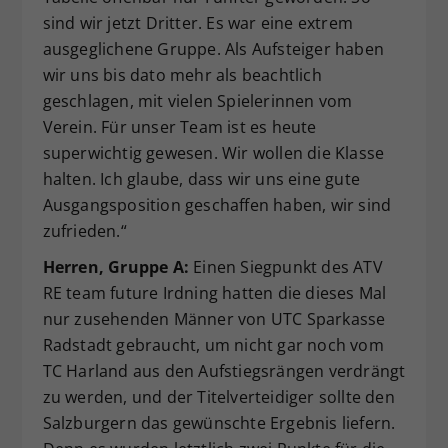
sind wir jetzt Dritter. Es war eine extrem
ausgeglichene Gruppe. Als Aufsteiger haben
wir uns bis dato mehr als beachtlich
geschlagen, mit vielen Spielerinnen vom
Verein. Für unser Team ist es heute
superwichtig gewesen. Wir wollen die Klasse
halten. Ich glaube, dass wir uns eine gute
Ausgangsposition geschaffen haben, wir sind
zufrieden.“
Herren, Gruppe A:
Einen Siegpunkt des ATV
RE team future Irdning hatten die dieses Mal
nur zusehenden Männer von UTC Sparkasse
Radstadt gebraucht, um nicht gar noch vom
TC Harland aus den Aufstiegsrängen verdrängt
zu werden, und der Titelverteidiger sollte den
Salzburgern das gewünschte Ergebnis liefern.