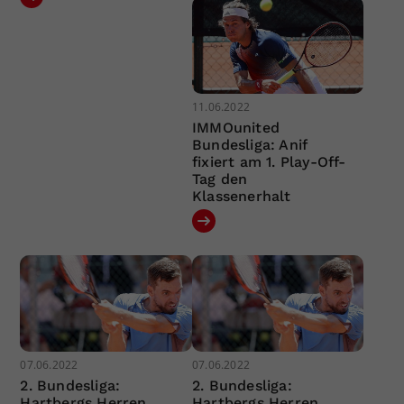
11.06.2022
IMMOunited
Bundesliga: Anif
fixiert am 1. Play-Off-
Tag den
Klassenerhalt
07.06.2022
07.06.2022
2. Bundesliga:
2. Bundesliga:
Hartbergs Herren
Hartbergs Herren