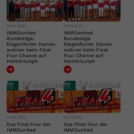
09.09.2022
09.09.2022
IMMOunited
IMMOunited
Bundesliga:
Bundesliga:
Klagenfurter Damen
Klagenfurter Damen
wahren beim Final
wahren beim Final
Four Chance auf
Four Chance auf
Heimtriumph
Heimtriumph
09.09.2022
09.09.2022
Das Final Four der
Das Final Four der
IMMOunited
IMMOunited