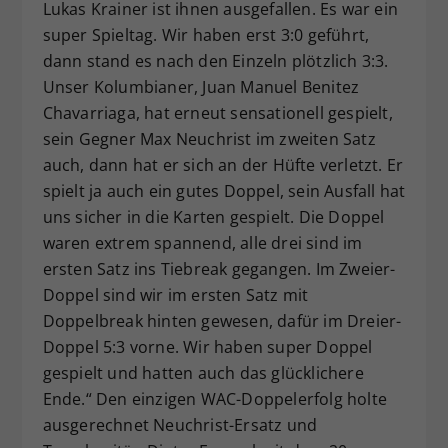
Lukas Krainer ist ihnen ausgefallen. Es war ein
super Spieltag. Wir haben erst 3:0 geführt,
dann stand es nach den Einzeln plötzlich 3:3.
Unser Kolumbianer, Juan Manuel Benitez
Chavarriaga, hat erneut sensationell gespielt,
sein Gegner Max Neuchrist im zweiten Satz
auch, dann hat er sich an der Hüfte verletzt. Er
spielt ja auch ein gutes Doppel, sein Ausfall hat
uns sicher in die Karten gespielt. Die Doppel
waren extrem spannend, alle drei sind im
ersten Satz ins Tiebreak gegangen. Im Zweier-
Doppel sind wir im ersten Satz mit
Doppelbreak hinten gewesen, dafür im Dreier-
Doppel 5:3 vorne. Wir haben super Doppel
gespielt und hatten auch das glücklichere
Ende.“ Den einzigen WAC-Doppelerfolg holte
ausgerechnet Neuchrist-Ersatz und