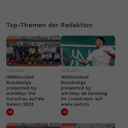
Top-Themen der Redaktion
12.05.2023
12.05.2023
IMMOunited
IMMOunited
Bundesliga
Bundesliga
presented by
presented by
win2day: Die
win2day ab Samstag
Vorschau auf die
im Livestream auf
Saison 2023
www.oetv.tv