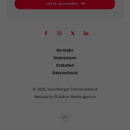
Jetzt anmelden
Kontakt
Impressum
Statuten
Datenschutz
©
2026, Vorarlberger Tennisverband
Website by Rubikon Werbeagentur