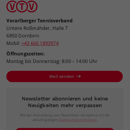
Vorarlberger Tennisverband
Untere Roßmähder, Halle 7
6850 Dornbirn
Mobil:
+43 660 1893974
Öffnungszeiten:
Montag bis Donnerstag: 8:00 – 14:00 Uhr
Mail senden
Newsletter abonnieren und keine
Neuigkeiten mehr verpassen
Mit der Anmeldung zum Newsletter akzeptiere ich die
aktuell gültigen
Datenschutzrichtlinien
.