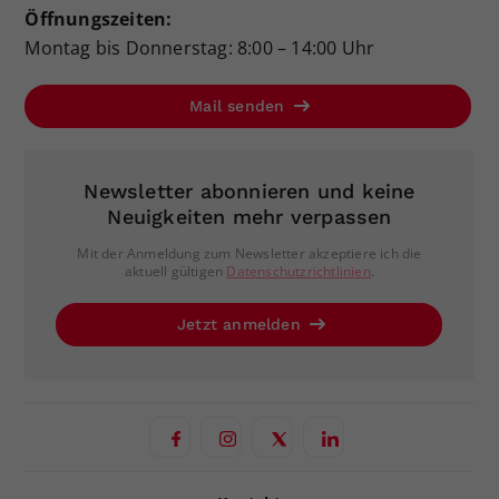
Öffnungszeiten:
Montag bis Donnerstag: 8:00 – 14:00 Uhr
Mail senden
Newsletter abonnieren und keine
Neuigkeiten mehr verpassen
Mit der Anmeldung zum Newsletter akzeptiere ich die
aktuell gültigen
Datenschutzrichtlinien
.
Jetzt anmelden