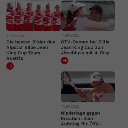
17.04.2022
16.04.2022
Die besten Bilder des
ÖTV-Damen bei Billie
Alpstar Billie Jean
Jean King Cup zum
King Cup Team
Abschluss mit 4. Sieg
Austria
15.04.2022
Niederlage gegen
Kroatien: Kein
Aufstieg für ÖTV-