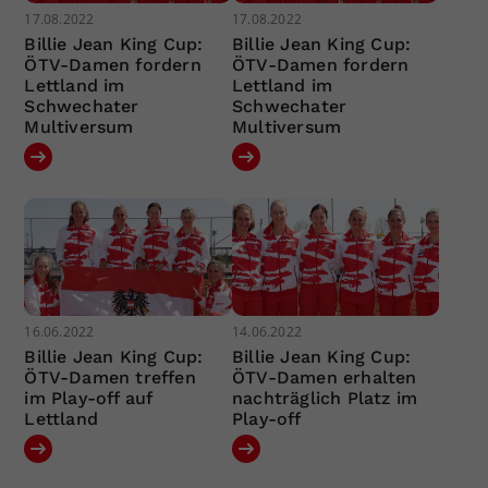
17.08.2022
17.08.2022
Billie Jean King Cup:
Billie Jean King Cup:
ÖTV-Damen fordern
ÖTV-Damen fordern
Lettland im
Lettland im
Schwechater
Schwechater
Multiversum
Multiversum
16.06.2022
14.06.2022
Billie Jean King Cup:
Billie Jean King Cup:
ÖTV-Damen treffen
ÖTV-Damen erhalten
im Play-off auf
nachträglich Platz im
Lettland
Play-off