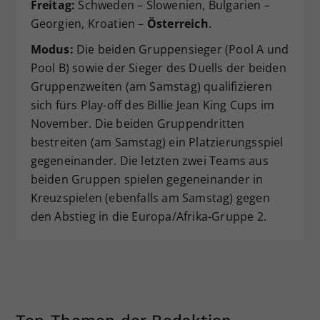
Freitag:
Schweden – Slowenien, Bulgarien –
Georgien, Kroatien –
Österreich
.
Modus:
Die beiden Gruppensieger (Pool A und
Pool B) sowie der Sieger des Duells der beiden
Gruppenzweiten (am Samstag) qualifizieren
sich fürs Play-off des Billie Jean King Cups im
November. Die beiden Gruppendritten
bestreiten (am Samstag) ein Platzierungsspiel
gegeneinander. Die letzten zwei Teams aus
beiden Gruppen spielen gegeneinander in
Kreuzspielen (ebenfalls am Samstag) gegen
den Abstieg in die Europa/Afrika-Gruppe 2.