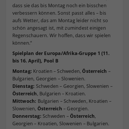
dass sie das bis Montag noch ein bisschen
verbessern können. Sonst passt alles – bis
aufs Wetter, das am Montag leider nicht so
schön angesagt ist, mit zumindest einigen
Regenschauern. Wir hoffen, dass wir spielen
können.“
Spielplan der Europa/Afrika-Gruppe 1 (11.
bis 16. April), Pool B
Montag:
Kroatien – Schweden,
Österreich
–
Bulgarien, Georgien – Slowenien.
Dienstag:
Schweden – Georgien, Slowenien –
Österreich
, Bulgarien – Kroatien.
Mittwoch:
Bulgarien – Schweden, Kroatien –
Slowenien,
Österreich
– Georgien.
Donnerstag:
Schweden –
Österreich
,
Georgien – Kroatien, Slowenien – Bulgarien.