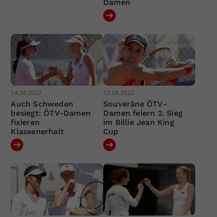
Damen
14.04.2022
13.04.2022
Auch Schweden
Souveräne ÖTV-
besiegt: ÖTV-Damen
Damen feiern 2. Sieg
fixieren
im Billie Jean King
Klassenerhalt
Cup