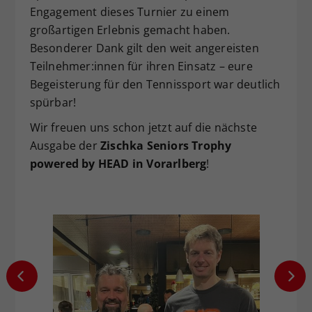
Engagement dieses Turnier zu einem
großartigen Erlebnis gemacht haben.
Besonderer Dank gilt den weit angereisten
Teilnehmer:innen für ihren Einsatz – eure
Begeisterung für den Tennissport war deutlich
spürbar!
Wir freuen uns schon jetzt auf die nächste
Ausgabe der
Zischka Seniors Trophy
powered by HEAD in Vorarlberg
!