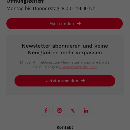
Öffnungszeiten:
Montag bis Donnerstag: 8:00 – 14:00 Uhr
Mail senden
Newsletter abonnieren und keine
Neuigkeiten mehr verpassen
Mit der Anmeldung zum Newsletter akzeptiere ich die
aktuell gültigen
Datenschutzrichtlinien
.
Jetzt anmelden
Kontakt