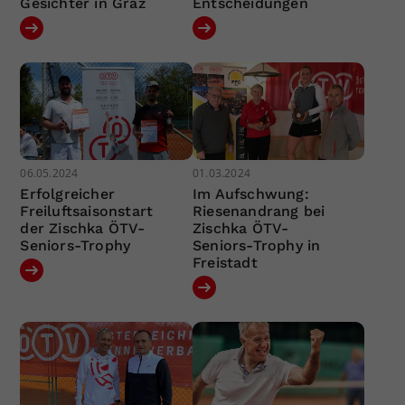
Gesichter in Graz
Entscheidungen
06.05.2024
01.03.2024
Erfolgreicher
Im Aufschwung:
Freiluftsaisonstart
Riesenandrang bei
der Zischka ÖTV-
Zischka ÖTV-
Seniors-Trophy
Seniors-Trophy in
Freistadt