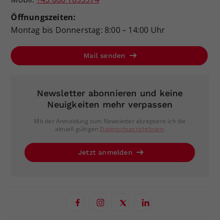
Öffnungszeiten:
Montag bis Donnerstag: 8:00 – 14:00 Uhr
Mail senden
Newsletter abonnieren und keine
Neuigkeiten mehr verpassen
Mit der Anmeldung zum Newsletter akzeptiere ich die
aktuell gültigen
Datenschutzrichtlinien
.
Jetzt anmelden