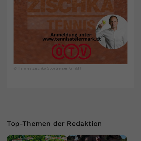
© Hannes Zischka Sportreisen GmbH
Top-Themen der Redaktion