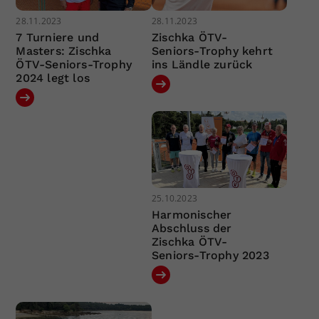
28.11.2023
28.11.2023
7 Turniere und
Zischka ÖTV-
Masters: Zischka
Seniors-Trophy kehrt
ÖTV-Seniors-Trophy
ins Ländle zurück
2024 legt los
25.10.2023
Harmonischer
Abschluss der
Zischka ÖTV-
Seniors-Trophy 2023