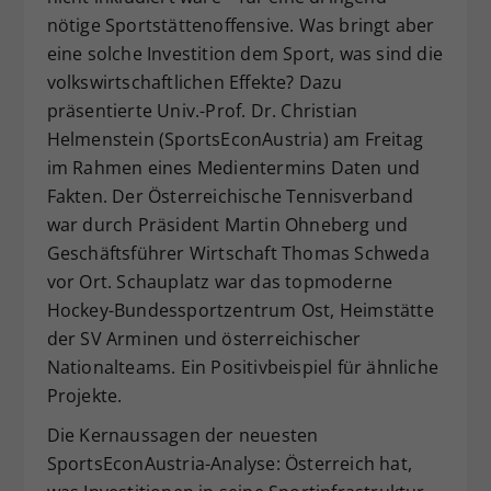
nötige Sportstättenoffensive. Was bringt aber
eine solche Investition dem Sport, was sind die
volkswirtschaftlichen Effekte? Dazu
präsentierte Univ.-Prof. Dr. Christian
Helmenstein (SportsEconAustria) am Freitag
im Rahmen eines Medientermins Daten und
Fakten. Der Österreichische Tennisverband
war durch Präsident Martin Ohneberg und
Geschäftsführer Wirtschaft Thomas Schweda
vor Ort. Schauplatz war das topmoderne
Hockey-Bundessportzentrum Ost, Heimstätte
der SV Arminen und österreichischer
Nationalteams. Ein Positivbeispiel für ähnliche
Projekte.
Die Kernaussagen der neuesten
SportsEconAustria-Analyse: Österreich hat,