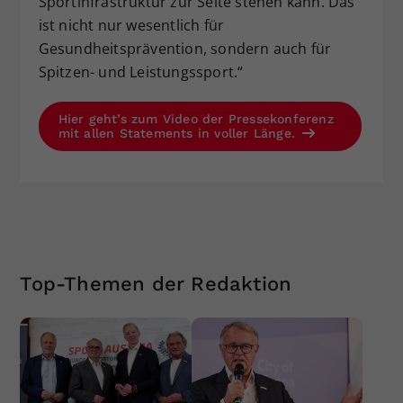
Sportinfrastruktur zur Seite stehen kann. Das
ist nicht nur wesentlich für
Gesundheitsprävention, sondern auch für
Spitzen- und Leistungssport.“
Hier geht’s zum Video der Pressekonferenz
mit allen Statements in voller Länge.
Top-Themen der Redaktion