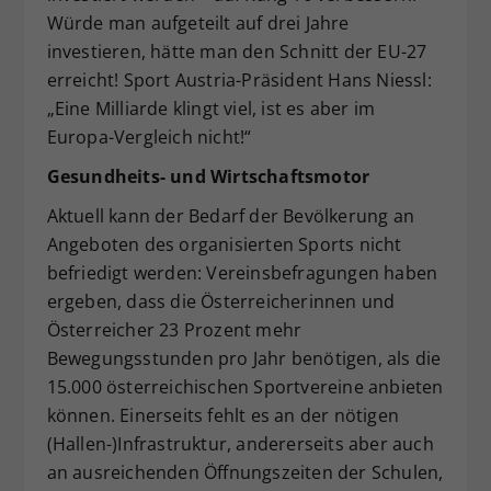
Würde man aufgeteilt auf drei Jahre
investieren, hätte man den Schnitt der EU-27
erreicht! Sport Austria-Präsident Hans Niessl:
„Eine Milliarde klingt viel, ist es aber im
Europa-Vergleich nicht!“
Gesundheits- und Wirtschaftsmotor
Aktuell kann der Bedarf der Bevölkerung an
Angeboten des organisierten Sports nicht
befriedigt werden: Vereinsbefragungen haben
ergeben, dass die Österreicherinnen und
Österreicher 23 Prozent mehr
Bewegungsstunden pro Jahr benötigen, als die
15.000 österreichischen Sportvereine anbieten
können. Einerseits fehlt es an der nötigen
(Hallen-)Infrastruktur, andererseits aber auch
an ausreichenden Öffnungszeiten der Schulen,