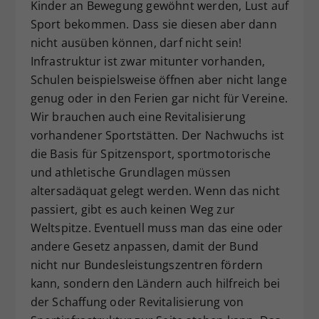
Kinder an Bewegung gewöhnt werden, Lust auf
Sport bekommen. Dass sie diesen aber dann
nicht ausüben können, darf nicht sein!
Infrastruktur ist zwar mitunter vorhanden,
Schulen beispielsweise öffnen aber nicht lange
genug oder in den Ferien gar nicht für Vereine.
Wir brauchen auch eine Revitalisierung
vorhandener Sportstätten. Der Nachwuchs ist
die Basis für Spitzensport, sportmotorische
und athletische Grundlagen müssen
altersadäquat gelegt werden. Wenn das nicht
passiert, gibt es auch keinen Weg zur
Weltspitze. Eventuell muss man das eine oder
andere Gesetz anpassen, damit der Bund
nicht nur Bundesleistungszentren fördern
kann, sondern den Ländern auch hilfreich bei
der Schaffung oder Revitalisierung von