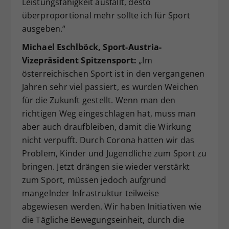
Leistungsfähigkeit ausfällt, desto
überproportional mehr sollte ich für Sport
ausgeben.“
Michael Eschlböck, Sport-Austria-
Vizepräsident Spitzensport:
„Im
österreichischen Sport ist in den vergangenen
Jahren sehr viel passiert, es wurden Weichen
für die Zukunft gestellt. Wenn man den
richtigen Weg eingeschlagen hat, muss man
aber auch draufbleiben, damit die Wirkung
nicht verpufft. Durch Corona hatten wir das
Problem, Kinder und Jugendliche zum Sport zu
bringen. Jetzt drängen sie wieder verstärkt
zum Sport, müssen jedoch aufgrund
mangelnder Infrastruktur teilweise
abgewiesen werden. Wir haben Initiativen wie
die Tägliche Bewegungseinheit, durch die