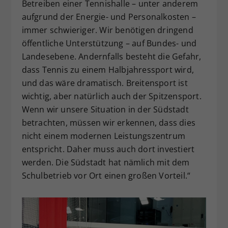
Betreiben einer Tennishalle – unter anderem
aufgrund der Energie- und Personalkosten –
immer schwieriger. Wir benötigen dringend
öffentliche Unterstützung – auf Bundes- und
Landesebene. Andernfalls besteht die Gefahr,
dass Tennis zu einem Halbjahressport wird,
und das wäre dramatisch. Breitensport ist
wichtig, aber natürlich auch der Spitzensport.
Wenn wir unsere Situation in der Südstadt
betrachten, müssen wir erkennen, dass dies
nicht einem modernen Leistungszentrum
entspricht. Daher muss auch dort investiert
werden. Die Südstadt hat nämlich mit dem
Schulbetrieb vor Ort einen großen Vorteil.“