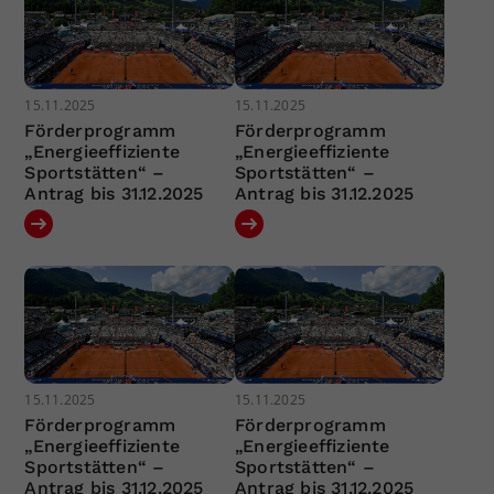
15.11.2025
15.11.2025
Förderprogramm
Förderprogramm
„Energieeffiziente
„Energieeffiziente
Sportstätten“ –
Sportstätten“ –
Antrag bis 31.12.2025
Antrag bis 31.12.2025
15.11.2025
15.11.2025
Förderprogramm
Förderprogramm
„Energieeffiziente
„Energieeffiziente
Sportstätten“ –
Sportstätten“ –
Antrag bis 31.12.2025
Antrag bis 31.12.2025