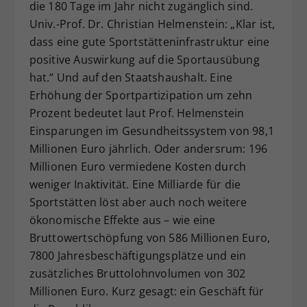
die 180 Tage im Jahr nicht zugänglich sind.
Univ.-Prof. Dr. Christian Helmenstein: „Klar ist,
dass eine gute Sportstätteninfrastruktur eine
positive Auswirkung auf die Sportausübung
hat.“ Und auf den Staatshaushalt. Eine
Erhöhung der Sportpartizipation um zehn
Prozent bedeutet laut Prof. Helmenstein
Einsparungen im Gesundheitssystem von 98,1
Millionen Euro jährlich. Oder andersrum: 196
Millionen Euro vermiedene Kosten durch
weniger Inaktivität. Eine Milliarde für die
Sportstätten löst aber auch noch weitere
ökonomische Effekte aus – wie eine
Bruttowertschöpfung von 586 Millionen Euro,
7800 Jahresbeschäftigungsplätze und ein
zusätzliches Bruttolohnvolumen von 302
Millionen Euro. Kurz gesagt: ein Geschäft für