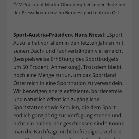
ÖTV-Präsident Martin Ohneberg bei seiner Rede bei
der Pressekonferenz im Bundessportzentrum Ost.
Sport-Austria-Präsident Hans Niessl:
„Sport
Austria hat vor allem in den letzten Jahren mit
seinen Dach- und Fachverbänden viel erreicht
(beispielsweise Erhöhung des Sportbudgets
um 50 Prozent; Anmerkung). Trotzdem bleibt
noch eine Menge zu tun, um das Sportland
Österreich in eine Sportnation zu verwandeln.
Wir benötigen energieeffiziente, barrierefreie
und natürlich öffentlich zugängliche
Sportstätten sowie Schulen, die dem Sport
endlich ganzjährig zur Verfügung stehen und
nicht ein halbes Jahr geschlossen sind!“ Könne
man die Nachfrage nicht befriedigen, verliere