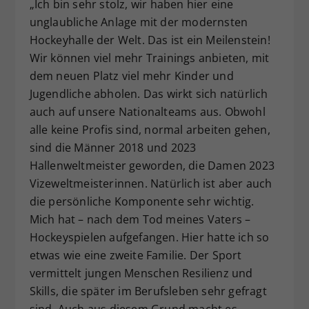
„Ich bin sehr stolz, wir haben hier eine
unglaubliche Anlage mit der modernsten
Hockeyhalle der Welt. Das ist ein Meilenstein!
Wir können viel mehr Trainings anbieten, mit
dem neuen Platz viel mehr Kinder und
Jugendliche abholen. Das wirkt sich natürlich
auch auf unsere Nationalteams aus. Obwohl
alle keine Profis sind, normal arbeiten gehen,
sind die Männer 2018 und 2023
Hallenweltmeister geworden, die Damen 2023
Vizeweltmeisterinnen. Natürlich ist aber auch
die persönliche Komponente sehr wichtig.
Mich hat – nach dem Tod meines Vaters –
Hockeyspielen aufgefangen. Hier hatte ich so
etwas wie eine zweite Familie. Der Sport
vermittelt jungen Menschen Resilienz und
Skills, die später im Berufsleben sehr gefragt