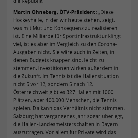
die Republik.
Martin Ohneberg, ÖTV-Präsident:
„Diese
Hockeyhalle, in der wir heute stehen, zeigt,
was mit Mut und Konsequenz zu realisieren
ist. Eine Milliarde für Sportinfrastruktur klingt
viel, ist es aber im Vergleich zu den Corona-
Ausgaben nicht. Sie wäre auch in Zeiten, in
denen Budgets knapper sind, leicht zu
stemmen. Investitionen wirken außerdem in
die Zukunft. Im Tennis ist die Hallensituation
nicht 5 vor 12, sondern 5 nach 12.
Österreichweit gibt es 327 Hallen mit 1000
Plätzen, aber 400.000 Menschen, die Tennis
spielen. Da kann das Verhältnis nicht stimmen.
Salzburg hat vergangenes Jahr sogar überlegt,
die Hallen-Landesmeisterschaften in Bayern
auszutragen. Vor allem für Private wird das