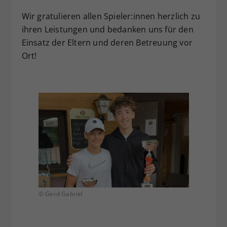
Wir gratulieren allen Spieler:innen herzlich zu
ihren Leistungen und bedanken uns für den
Einsatz der Eltern und deren Betreuung vor
Ort!
© Gerd Gabriel