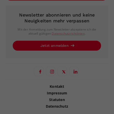
Newsletter abonnieren und keine
Neuigkeiten mehr verpassen
Mit der Anmeldung zum Newsletter akzeptiere ich die
aktuell gültigen
Datenschutzrichtlinien
.
Jetzt anmelden
Kontakt
Impressum
Statuten
Datenschutz