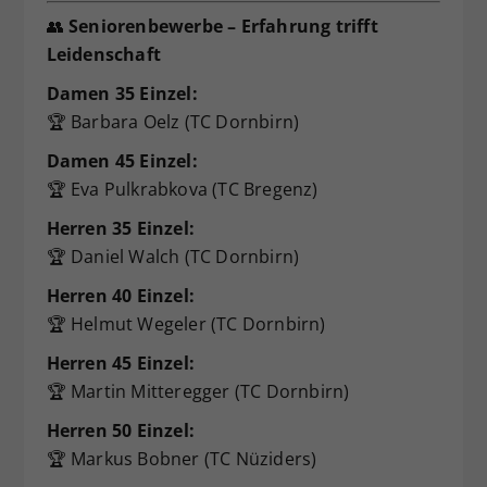
👥
Seniorenbewerbe – Erfahrung trifft
Leidenschaft
Damen 35 Einzel:
🏆 Barbara Oelz (TC Dornbirn)
Damen 45 Einzel:
🏆 Eva Pulkrabkova (TC Bregenz)
Herren 35 Einzel:
🏆 Daniel Walch (TC Dornbirn)
Herren 40 Einzel:
🏆 Helmut Wegeler (TC Dornbirn)
Herren 45 Einzel:
🏆 Martin Mitteregger (TC Dornbirn)
Herren 50 Einzel:
🏆 Markus Bobner (TC Nüziders)