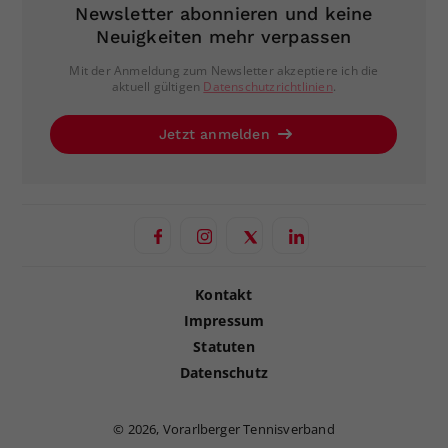
Newsletter abonnieren und keine
Neuigkeiten mehr verpassen
Mit der Anmeldung zum Newsletter akzeptiere ich die
aktuell gültigen
Datenschutzrichtlinien
.
Jetzt anmelden
Kontakt
Impressum
Statuten
Datenschutz
©
2026, Vorarlberger Tennisverband