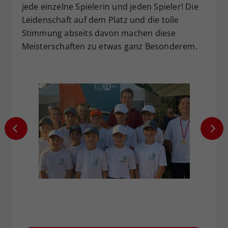
jede einzelne Spielerin und jeden Spieler! Die
Leidenschaft auf dem Platz und die tolle
Stimmung abseits davon machen diese
Meisterschaften zu etwas ganz Besonderem.