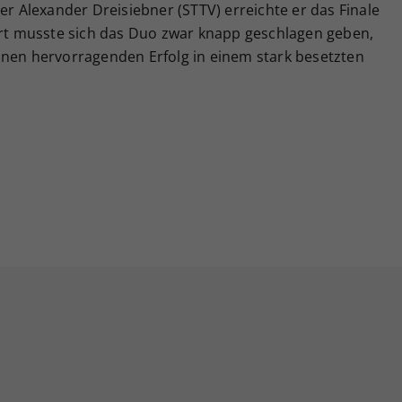
Alexander Dreisiebner (STTV) erreichte er das Finale
t musste sich das Duo zwar knapp geschlagen geben,
inen hervorragenden Erfolg in einem stark besetzten