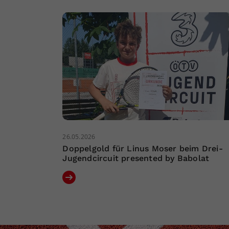
26.05.2026
Doppelgold für Linus Moser beim Drei-
Jugendcircuit presented by Babolat