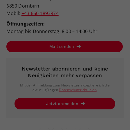
6850 Dornbirn
Mobil:
+43 660 1893974
Öffnungszeiten:
Montag bis Donnerstag: 8:00 – 14:00 Uhr
Mail senden
Newsletter abonnieren und keine
Neuigkeiten mehr verpassen
Mit der Anmeldung zum Newsletter akzeptiere ich die
aktuell gültigen
Datenschutzrichtlinien
.
Jetzt anmelden