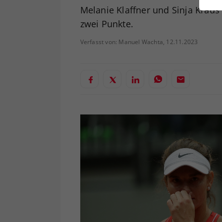
ei
Melanie Klaffner und Sinja Kraus 
zwei Punkte.
Verfasst von: Manuel Wachta, 12.11.2023
S