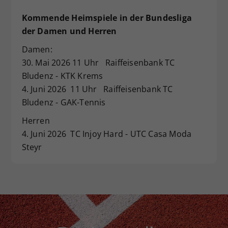
Kommende Heimspiele in der Bundesliga
der Damen und Herren
Damen:
30. Mai 2026 11 Uhr Raiffeisenbank TC
Bludenz - KTK Krems
4. Juni 2026 11 Uhr Raiffeisenbank TC
Bludenz - GAK-Tennis
Herren
4. Juni 2026 TC Injoy Hard - UTC Casa Moda
Steyr