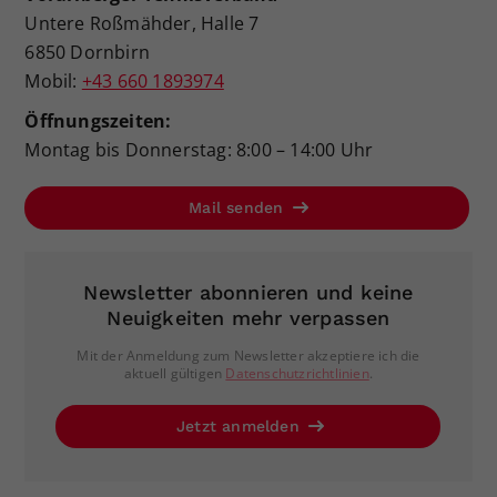
Untere Roßmähder, Halle 7
6850 Dornbirn
Mobil:
+43 660 1893974
Öffnungszeiten:
Montag bis Donnerstag: 8:00 – 14:00 Uhr
Mail senden
Newsletter abonnieren und keine
Neuigkeiten mehr verpassen
Mit der Anmeldung zum Newsletter akzeptiere ich die
aktuell gültigen
Datenschutzrichtlinien
.
Jetzt anmelden