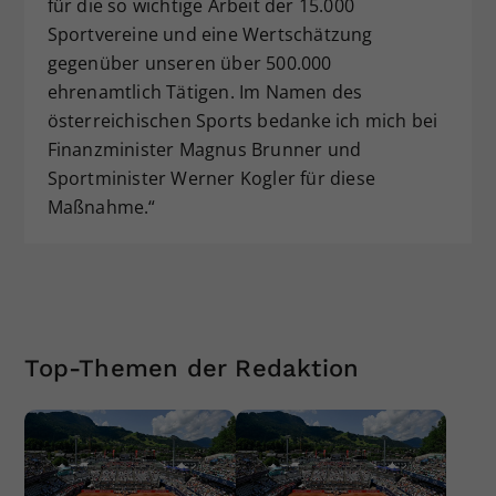
für die so wichtige Arbeit der 15.000
Sportvereine und eine Wertschätzung
gegenüber unseren über 500.000
ehrenamtlich Tätigen. Im Namen des
österreichischen Sports bedanke ich mich bei
Finanzminister Magnus Brunner und
Sportminister Werner Kogler für diese
Maßnahme.“
Top-Themen der Redaktion