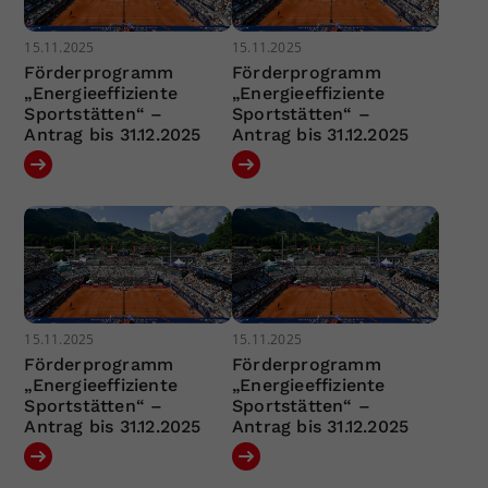
15.11.2025
15.11.2025
Förderprogramm
Förderprogramm
„Energieeffiziente
„Energieeffiziente
Sportstätten“ –
Sportstätten“ –
Antrag bis 31.12.2025
Antrag bis 31.12.2025
15.11.2025
15.11.2025
Förderprogramm
Förderprogramm
„Energieeffiziente
„Energieeffiziente
Sportstätten“ –
Sportstätten“ –
Antrag bis 31.12.2025
Antrag bis 31.12.2025