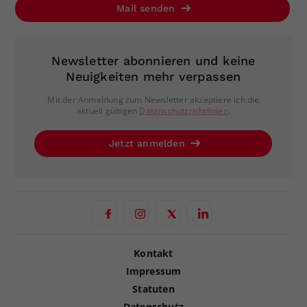
Mail senden
Newsletter abonnieren und keine
Neuigkeiten mehr verpassen
Mit der Anmeldung zum Newsletter akzeptiere ich die
aktuell gültigen
Datenschutzrichtlinien
.
Jetzt anmelden
Kontakt
Impressum
Statuten
Datenschutz