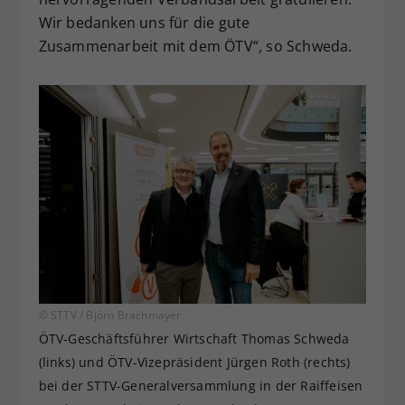
Wir bedanken uns für die gute
Zusammenarbeit mit dem ÖTV“, so Schweda.
© STTV / Björn Brachmayer
ÖTV-Geschäftsführer Wirtschaft Thomas Schweda
(links) und ÖTV-Vizepräsident Jürgen Roth (rechts)
bei der STTV-Generalversammlung in der Raiffeisen