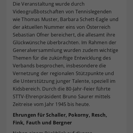
Die Veranstaltung wurde durch
Videogrußbotschaften von Tennislegenden
wie Thomas Muster, Barbara Schett-Eagle und
der aktuellen Nummer eins von Österreich
Sebastian Ofner bereichert, die allesamt ihre
Glückwünsche überbrachten. Im Rahmen der
Generalversammlung wurden zudem wichtige
Themen für die zukünftige Entwicklung des
Verbands besprochen, insbesondere die
Vernetzung der regionalen Stützpunkte und
die Unterstützung junger Talente, speziell im
Kidsbereich. Durch die 80-Jahr-Feier führte
STTV-Ehrenpräsident Bruno Saurer mittels
Zeitreise vom Jahr 1945 bis heute.
Ehrungen für Schaller, Pokorny, Resch,
Fink, Fauth und Bergner