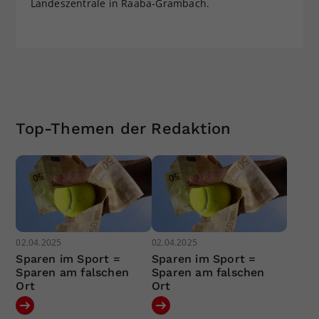
Landeszentrale in Raaba-Grambach.
Top-Themen der Redaktion
02.04.2025
02.04.2025
Sparen im Sport =
Sparen im Sport =
Sparen am falschen
Sparen am falschen
Ort
Ort