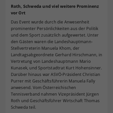
Roth, Schweda und viel weitere Prominenz
vor Ort
Das Event wurde durch die Anwesenheit
prominenter Persönlichkeiten aus der Politik
und dem Sport zusätzlich aufgewertet. Unter
den Gästen waren die Landeshauptmann-
Stellvertreterin Manuela Khom, der
Landtagsabgeordnete Gerhard Hirschmann, in
Vertretung von Landeshauptmann Mario
Kunasek, und Sportstadtrat Kurt Hohensinner.
Darüber hinaus war ASVÖ-Präsident Christian
Purrer mit Geschäftsführerin Manuela Fally
anwesend. Vom Österreichischen
Tennisverband nahmen Vizepräsident Jürgen
Roth und Geschäftsführer Wirtschaft Thomas
Schweda teil.