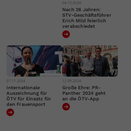
04.12.2024
Nach 26 Jahren:
STV-Geschäftsführer
Erich Mild feierlich
verabschiedet
07.11.2024
12.09.2024
Internationale
Große Ehre: PR-
Auszeichnung für
Panther 2024 geht
ÖTV für Einsatz für
an die ÖTV-App
den Frauensport