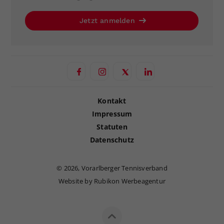
Jetzt anmelden
Kontakt
Impressum
Statuten
Datenschutz
©
2026, Vorarlberger Tennisverband
Website by Rubikon Werbeagentur