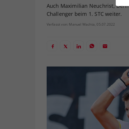
ei
Auch Maximilian Neuchrist, Den
Challenger beim 1. STC weiter.
Verfasst von: Manuel Wachta, 05.07.2022
S