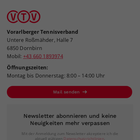
Vorarlberger Tennisverband
Untere Roßmähder, Halle 7
6850 Dornbirn
Mobil:
+43 660 1893974
Öffnungszeiten:
Montag bis Donnerstag: 8:00 – 14:00 Uhr
Mail senden
Newsletter abonnieren und keine
Neuigkeiten mehr verpassen
Mit der Anmeldung zum Newsletter akzeptiere ich die
aktuell gültigen
Datenschutzrichtlinien
.