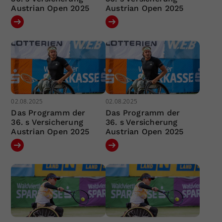
Austrian Open 2025
Austrian Open 2025
02.08.2025
02.08.2025
Das Programm der
Das Programm der
36. s Versicherung
36. s Versicherung
Austrian Open 2025
Austrian Open 2025