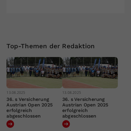
Top-Themen der Redaktion
13.08.2025
13.08.2025
36. s Versicherung
36. s Versicherung
Austrian Open 2025
Austrian Open 2025
erfolgreich
erfolgreich
abgeschlossen
abgeschlossen