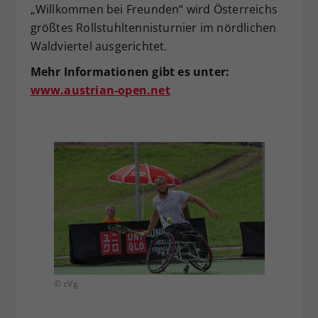
„Willkommen bei Freunden“ wird Österreichs
größtes Rollstuhltennisturnier im nördlichen
Waldviertel ausgerichtet.
Mehr Informationen gibt es unter:
www.austrian-open.net
© zVg