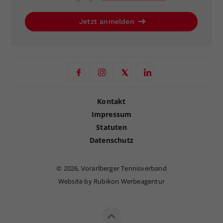
Jetzt anmelden
Kontakt
Impressum
Statuten
Datenschutz
©
2026, Vorarlberger Tennisverband
Website by Rubikon Werbeagentur