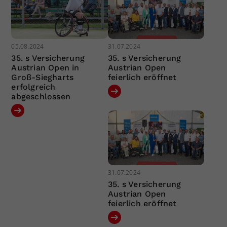
05.08.2024
31.07.2024
35. s Versicherung
35. s Versicherung
Austrian Open in
Austrian Open
Groß-Siegharts
feierlich eröffnet
erfolgreich
abgeschlossen
31.07.2024
35. s Versicherung
Austrian Open
feierlich eröffnet