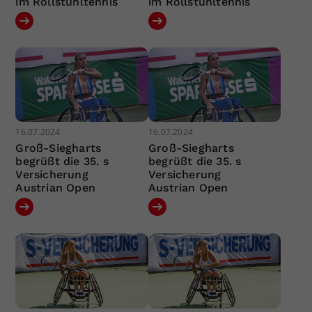
im Rollstuhltennis
im Rollstuhltennis
16.07.2024
16.07.2024
Groß-Siegharts
Groß-Siegharts
begrüßt die 35. s
begrüßt die 35. s
Versicherung
Versicherung
Austrian Open
Austrian Open