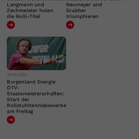
Langmann und
Neumayer und
Zechmeister holen
Grabher
die Rolli-Titel
triumphieren
30.06.2022
Burgenland Energie
ÖTV-
Staatsmeisterschaften:
Start der
Rollstuhltennisbewerbe
am Freitag