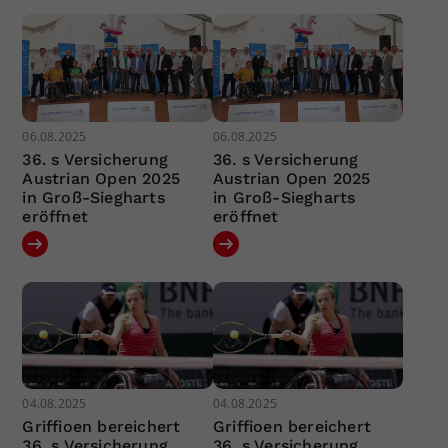
06.08.2025
06.08.2025
36. s Versicherung
36. s Versicherung
Austrian Open 2025
Austrian Open 2025
in Groß-Siegharts
in Groß-Siegharts
eröffnet
eröffnet
04.08.2025
04.08.2025
Griffioen bereichert
Griffioen bereichert
36. s Versicherung
36. s Versicherung