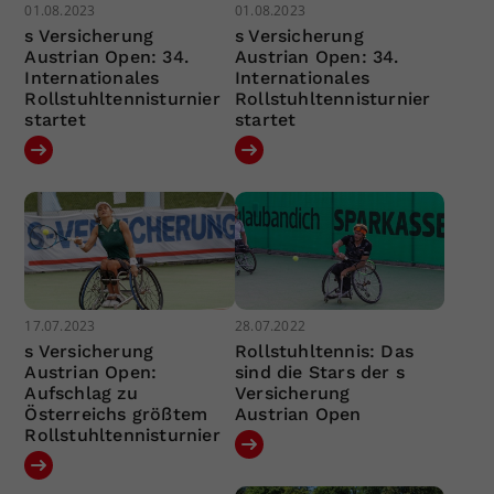
01.08.2023
01.08.2023
s Versicherung
s Versicherung
Austrian Open: 34.
Austrian Open: 34.
Internationales
Internationales
Rollstuhltennisturnier
Rollstuhltennisturnier
startet
startet
17.07.2023
28.07.2022
s Versicherung
Rollstuhltennis: Das
Austrian Open:
sind die Stars der s
Aufschlag zu
Versicherung
Österreichs größtem
Austrian Open
Rollstuhltennisturnier