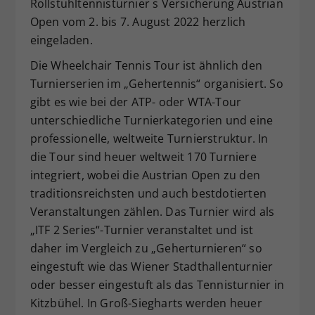
Rollstuhltennisturnier s Versicherung Austrian
Open vom 2. bis 7. August 2022 herzlich
eingeladen.
Die Wheelchair Tennis Tour ist ähnlich den
Turnierserien im „Gehertennis“ organisiert. So
gibt es wie bei der ATP- oder WTA-Tour
unterschiedliche Turnierkategorien und eine
professionelle, weltweite Turnierstruktur. In
die Tour sind heuer weltweit 170 Turniere
integriert, wobei die Austrian Open zu den
traditionsreichsten und auch bestdotierten
Veranstaltungen zählen. Das Turnier wird als
„ITF 2 Series“-Turnier veranstaltet und ist
daher im Vergleich zu „Geherturnieren“ so
eingestuft wie das Wiener Stadthallenturnier
oder besser eingestuft als das Tennisturnier in
Kitzbühel. In Groß-Siegharts werden heuer