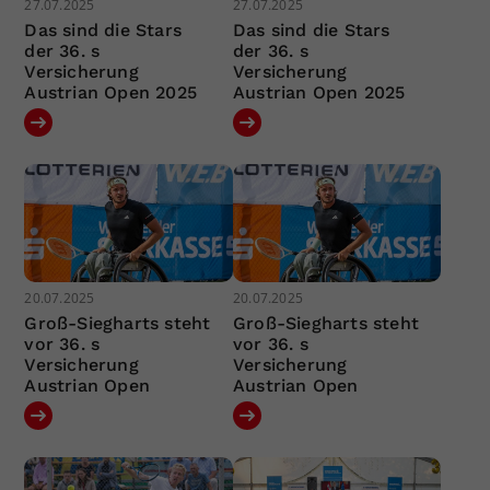
27.07.2025
27.07.2025
Das sind die Stars
Das sind die Stars
der 36. s
der 36. s
Versicherung
Versicherung
Austrian Open 2025
Austrian Open 2025
20.07.2025
20.07.2025
Groß-Siegharts steht
Groß-Siegharts steht
vor 36. s
vor 36. s
Versicherung
Versicherung
Austrian Open
Austrian Open