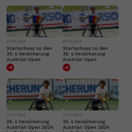
29.07.2024
29.07.2024
Startschuss zu den
Startschuss zu den
35. s Versicherung
35. s Versicherung
Austrian Open
Austrian Open
22.07.2024
22.07.2024
35. s Versicherung
35. s Versicherung
Austrian Open 2024
Austrian Open 2024