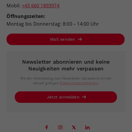
Mobil:
+43 660 1893974
Öffnungszeiten:
Montag bis Donnerstag: 8:00 – 14:00 Uhr
Mail senden
Newsletter abonnieren und keine
Neuigkeiten mehr verpassen
Mit der Anmeldung zum Newsletter akzeptiere ich die
aktuell gültigen
Datenschutzrichtlinien
.
Jetzt anmelden