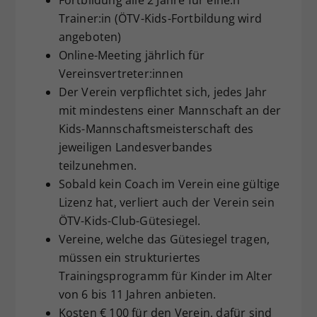
Trainer:in (ÖTV-Kids-Fortbildung wird
angeboten)
Online-Meeting jährlich für
Vereinsvertreter:innen
Der Verein verpflichtet sich, jedes Jahr
mit mindestens einer Mannschaft an der
Kids-Mannschaftsmeisterschaft des
jeweiligen Landesverbandes
teilzunehmen.
Sobald kein Coach im Verein eine gültige
Lizenz hat, verliert auch der Verein sein
ÖTV-Kids-Club-Gütesiegel.
Vereine, welche das Gütesiegel tragen,
müssen ein strukturiertes
Trainingsprogramm für Kinder im Alter
von 6 bis 11 Jahren anbieten.
Kosten € 100 für den Verein, dafür sind