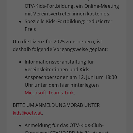
ÖTV-Kids-Fortbildung, ein Online-Meeting
mit Vereinsvertreter:innen kostenlos.
Spezielle Kids-Fortbildung: reduzierter
Preis
Um die Lizenz für 2025 zu erneuern, ist
deshalb folgende Vorgangsweise geplant:
Informationsveranstaltung für
Vereinsleiter:innen und Kids-
Ansprechpersonen am 12. Juni um 18:30
Uhr unter dem hier hinterlegten
Microsoft-Teams-Link
.
BITTE UM ANMELDUNG VORAB UNTER
kids@oetv.at
.
Anmeldung für das ÖTV-Kids-Club-
Gütesiegel STANDARD bis 31. August