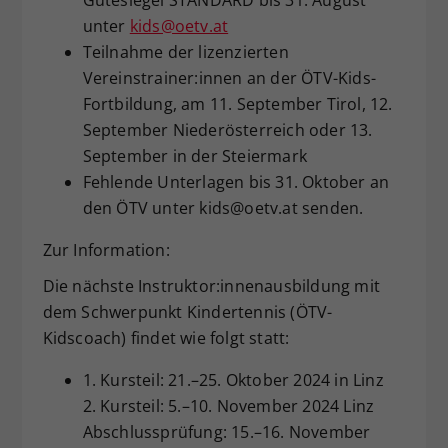
unter
kids@oetv.at
Teilnahme der lizenzierten
Vereinstrainer:innen an der ÖTV-Kids-
Fortbildung, am 11. September Tirol, 12.
September Niederösterreich oder 13.
September in der Steiermark
Fehlende Unterlagen bis 31. Oktober an
den ÖTV unter kids@oetv.at senden.
Zur Information:
Die nächste Instruktor:innenausbildung mit
dem Schwerpunkt Kindertennis (ÖTV-
Kidscoach) findet wie folgt statt:
1. Kursteil: 21.–25. Oktober 2024 in Linz
2. Kursteil: 5.–10. November 2024 Linz
Abschlussprüfung: 15.–16. November