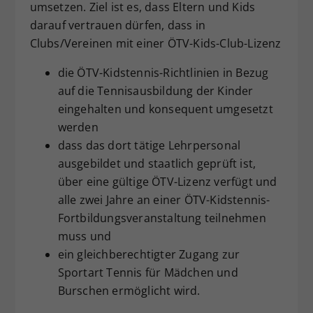
umsetzen. Ziel ist es, dass Eltern und Kids
darauf vertrauen dürfen, dass in
Clubs/Vereinen mit einer ÖTV-Kids-Club-Lizenz
die ÖTV-Kidstennis-Richtlinien in Bezug
auf die Tennisausbildung der Kinder
eingehalten und konsequent umgesetzt
werden
dass das dort tätige Lehrpersonal
ausgebildet und staatlich geprüft ist,
über eine gültige ÖTV-Lizenz verfügt und
alle zwei Jahre an einer ÖTV-Kidstennis-
Fortbildungsveranstaltung teilnehmen
muss und
ein gleichberechtigter Zugang zur
Sportart Tennis für Mädchen und
Burschen ermöglicht wird.