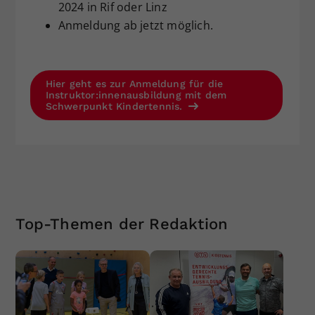
2024 in Rif oder Linz
Anmeldung ab jetzt möglich.
Hier geht es zur Anmeldung für die
Instruktor:innenausbildung mit dem
Schwerpunkt Kindertennis.
Top-Themen der Redaktion