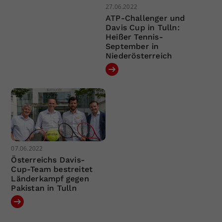
27.06.2022
ATP-Challenger und
Davis Cup in Tulln:
Heißer Tennis-
September in
Niederösterreich
07.06.2022
Österreichs Davis-
Cup-Team bestreitet
Länderkampf gegen
Pakistan in Tulln