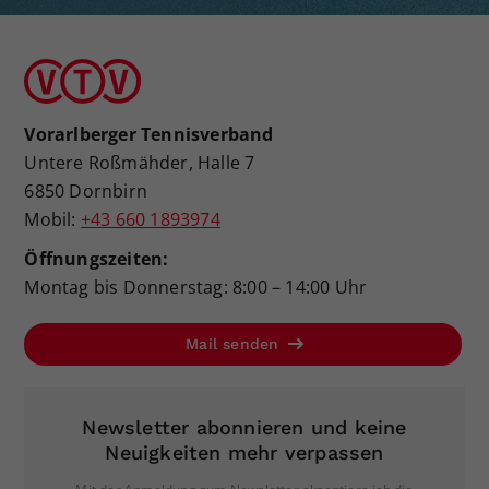
Vorarlberger Tennisverband
Untere Roßmähder, Halle 7
6850 Dornbirn
Mobil:
+43 660 1893974
Öffnungszeiten:
Montag bis Donnerstag: 8:00 – 14:00 Uhr
Mail senden
Newsletter abonnieren und keine
Neuigkeiten mehr verpassen