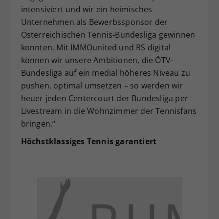
intensiviert und wir ein heimisches
Unternehmen als Bewerbssponsor der
Österreichischen Tennis-Bundesliga gewinnen
konnten. Mit IMMOunited und RS digital
können wir unsere Ambitionen, die ÖTV-
Bundesliga auf ein medial höheres Niveau zu
pushen, optimal umsetzen – so werden wir
heuer jeden Centercourt der Bundesliga per
Livestream in die Wohnzimmer der Tennisfans
bringen.“
Höchstklassiges Tennis garantiert