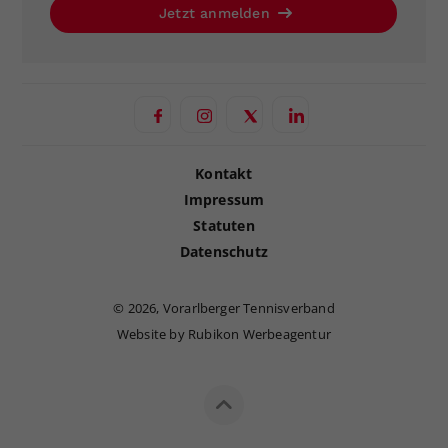
Jetzt anmelden
Kontakt
Impressum
Statuten
Datenschutz
©
2026, Vorarlberger Tennisverband
Website by Rubikon Werbeagentur