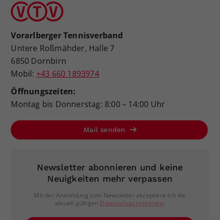
Vorarlberger Tennisverband
Untere Roßmähder, Halle 7
6850 Dornbirn
Mobil:
+43 660 1893974
Öffnungszeiten:
Montag bis Donnerstag: 8:00 – 14:00 Uhr
Mail senden
Newsletter abonnieren und keine
Neuigkeiten mehr verpassen
Mit der Anmeldung zum Newsletter akzeptiere ich die
aktuell gültigen
Datenschutzrichtlinien
.