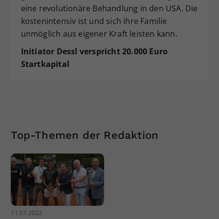
eine revolutionäre Behandlung in den USA. Die
kostenintensiv ist und sich ihre Familie
unmöglich aus eigener Kraft leisten kann.
Initiator Dessl verspricht 20.000 Euro
Startkapital
Top-Themen der Redaktion
11.07.2022