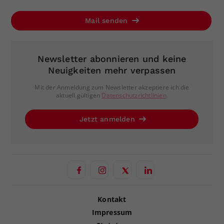
Mail senden
Newsletter abonnieren und keine
Neuigkeiten mehr verpassen
Mit der Anmeldung zum Newsletter akzeptiere ich die
aktuell gültigen
Datenschutzrichtlinien
.
Jetzt anmelden
Kontakt
Impressum