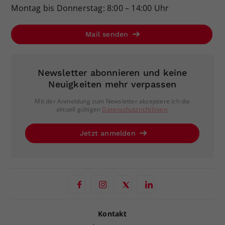
Montag bis Donnerstag: 8:00 – 14:00 Uhr
Mail senden
Newsletter abonnieren und keine
Neuigkeiten mehr verpassen
Mit der Anmeldung zum Newsletter akzeptiere ich die
aktuell gültigen
Datenschutzrichtlinien
.
Jetzt anmelden
Kontakt