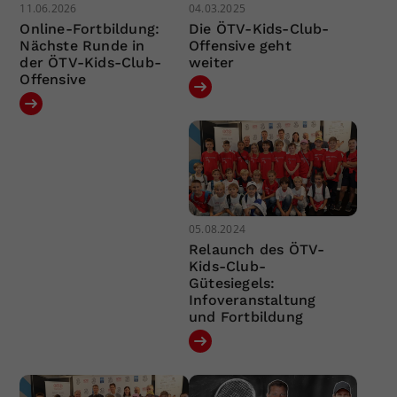
11.06.2026
04.03.2025
Online-Fortbildung:
Die ÖTV-Kids-Club-
Nächste Runde in
Offensive geht
der ÖTV-Kids-Club-
weiter
Offensive
05.08.2024
Relaunch des ÖTV-
Kids-Club-
Gütesiegels:
Infoveranstaltung
und Fortbildung