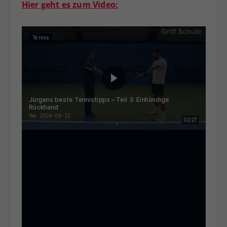
Hier geht es zum Video: