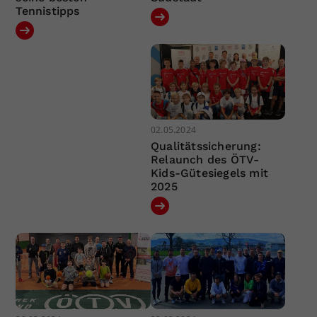
Tennistipps
02.05.2024
Qualitätssicherung:
Relaunch des ÖTV-
Kids-Gütesiegels mit
2025