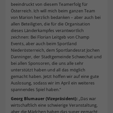
beeindruckt von diesem Teamerfolg für
Österreich. Ich will mich beim ganzen Team
von Marion herzlich bedanken – aber auch bei
allen Beteiligten, die für die Organisation
dieses Länderkampfes verantwortlich
zeichnen: Bei Florian Leitgeb von Champ
Events, aber auch beim Sportland
Niederösterreich, dem Sportlandesrat Jochen
Danninger, der Stadtgemeinde Schwechat und
bei allen Sponsoren, die uns alle sehr
unterstützt haben und all das möglich
gemacht haben. Jetzt hoffen wir auf eine gute
Auslosung, sodass wir im April ein weiteres
spannendes Spiel haben.“
Georg Blumauer (Vizepräsident):
„Das war
wirtschaftlich eine schwierige Veranstaltung,
aber die Mädchen haben das super gemacht