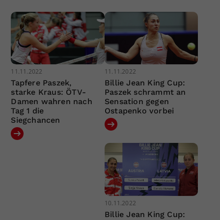
11.11.2022
11.11.2022
Tapfere Paszek,
Billie Jean King Cup:
starke Kraus: ÖTV-
Paszek schrammt an
Damen wahren nach
Sensation gegen
Tag 1 die
Ostapenko vorbei
Siegchancen
10.11.2022
Billie Jean King Cup: