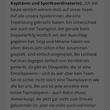
Kapitänin und Sportkoordinatorin):
„Ich bin
heute wirklich extrem stolz auf unser Team.
Auf alle unsere Spielerinnen, die eine
Topleistung gebracht haben. Ein Unterschied
war auch der Teamgeist, der gerade beim
Doppelerfolg letztlich mit den Ausschlag
gegeben hat. Sinja und Melanie haben vor
allem dieses Jahr schon öfter zusammen
gespielt, sind einfach eingespielt. Bei Lettland
hat man dagegen einfach von Vornherein
gemerkt, da gibt es Ostapenko, die ist eine
Einzelspielerin – und da war aber kein Team.
Sie ist sicher nicht solch eine Teamplayerin wie
alle bei uns. Bei uns ist jede einzelne eine
totale Teamplayerin – auch Babsi
(Haas;
Anmerkung)
, die jetzt gar nicht zum Einsatz
gekommen ist, aber sie steht auch voll hinter