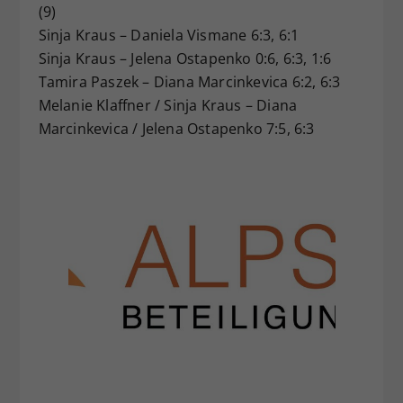
(9)
Sinja Kraus – Daniela Vismane 6:3, 6:1
Sinja Kraus – Jelena Ostapenko 0:6, 6:3, 1:6
Tamira Paszek – Diana Marcinkevica 6:2, 6:3
Melanie Klaffner / Sinja Kraus – Diana
Marcinkevica / Jelena Ostapenko 7:5, 6:3