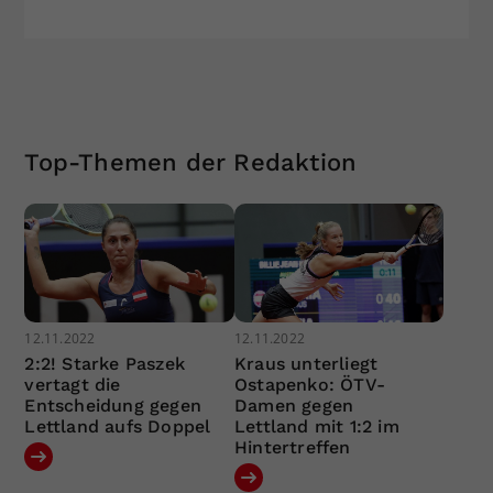
Top-Themen der Redaktion
12.11.2022
12.11.2022
2:2! Starke Paszek
Kraus unterliegt
vertagt die
Ostapenko: ÖTV-
Entscheidung gegen
Damen gegen
Lettland aufs Doppel
Lettland mit 1:2 im
Hintertreffen