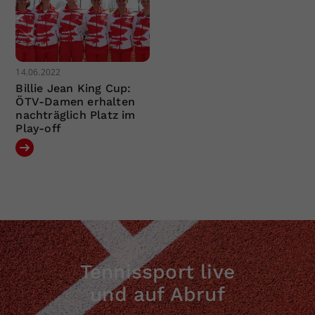
14.06.2022
Billie Jean King Cup:
ÖTV-Damen erhalten
nachträglich Platz im
Play-off
Tennissport live
und auf Abruf