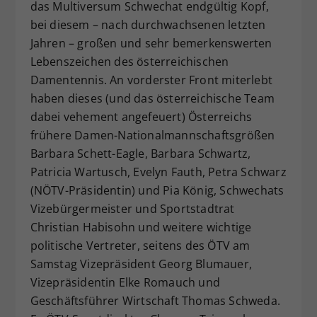
das Multiversum Schwechat endgültig Kopf,
bei diesem – nach durchwachsenen letzten
Jahren – großen und sehr bemerkenswerten
Lebenszeichen des österreichischen
Damentennis. An vorderster Front miterlebt
haben dieses (und das österreichische Team
dabei vehement angefeuert) Österreichs
frühere Damen-Nationalmannschaftsgrößen
Barbara Schett-Eagle, Barbara Schwartz,
Patricia Wartusch, Evelyn Fauth, Petra Schwarz
(NÖTV-Präsidentin) und Pia König, Schwechats
Vizebürgermeister und Sportstadtrat
Christian Habisohn und weitere wichtige
politische Vertreter, seitens des ÖTV am
Samstag Vizepräsident Georg Blumauer,
Vizepräsidentin Elke Romauch und
Geschäftsführer Wirtschaft Thomas Schweda.