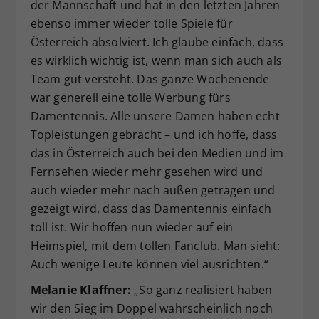
der Mannschaft und hat in den letzten Jahren
ebenso immer wieder tolle Spiele für
Österreich absolviert. Ich glaube einfach, dass
es wirklich wichtig ist, wenn man sich auch als
Team gut versteht. Das ganze Wochenende
war generell eine tolle Werbung fürs
Damentennis. Alle unsere Damen haben echt
Topleistungen gebracht – und ich hoffe, dass
das in Österreich auch bei den Medien und im
Fernsehen wieder mehr gesehen wird und
auch wieder mehr nach außen getragen und
gezeigt wird, dass das Damentennis einfach
toll ist. Wir hoffen nun wieder auf ein
Heimspiel, mit dem tollen Fanclub. Man sieht:
Auch wenige Leute können viel ausrichten.“
Melanie Klaffner:
„So ganz realisiert haben
wir den Sieg im Doppel wahrscheinlich noch