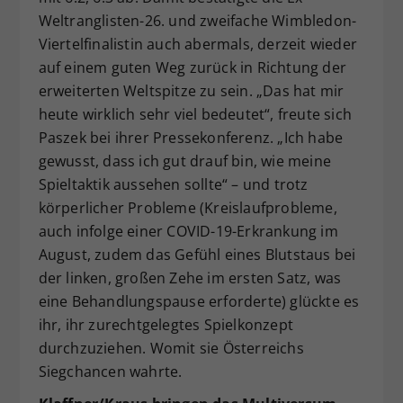
Weltranglisten-26. und zweifache Wimbledon-
Viertelfinalistin auch abermals, derzeit wieder
auf einem guten Weg zurück in Richtung der
erweiterten Weltspitze zu sein. „Das hat mir
heute wirklich sehr viel bedeutet“, freute sich
Paszek bei ihrer Pressekonferenz. „Ich habe
gewusst, dass ich gut drauf bin, wie meine
Spieltaktik aussehen sollte“ – und trotz
körperlicher Probleme (Kreislaufprobleme,
auch infolge einer COVID-19-Erkrankung im
August, zudem das Gefühl eines Blutstaus bei
der linken, großen Zehe im ersten Satz, was
eine Behandlungspause erforderte) glückte es
ihr, ihr zurechtgelegtes Spielkonzept
durchzuziehen. Womit sie Österreichs
Siegchancen wahrte.