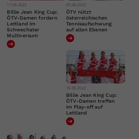
17.08.2022
05.08.2022
Billie Jean King Cup:
ÖTV nützt
ÖTV-Damen fordern
österreichischen
Lettland im
Tennisaufschwung
Schwechater
auf allen Ebenen
Multiversum
16.06.2022
Billie Jean King Cup:
ÖTV-Damen treffen
im Play-off auf
Lettland