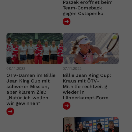
Paszek eröffnet beim
Team-Comeback
gegen Ostapenko
08.11.2022
07.11.2022
ÖTV-Damen im Billie
Billie Jean King Cup:
Jean King Cup mit
Kraus mit ÖTV-
schwerer Mission,
Mithilfe rechtzeitig
aber klarem Ziel:
wieder in
„Natürlich wollen
Länderkampf-Form
wir gewinnen“