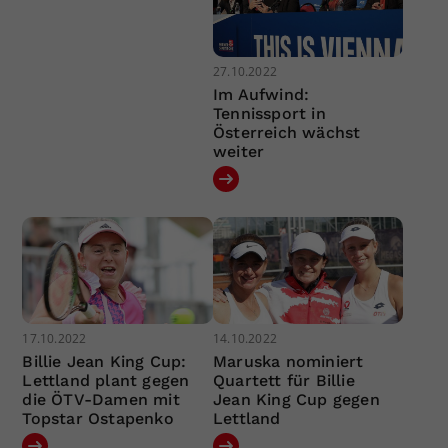
27.10.2022
Im Aufwind:
Tennissport in
Österreich wächst
weiter
17.10.2022
14.10.2022
Billie Jean King Cup:
Maruska nominiert
Lettland plant gegen
Quartett für Billie
die ÖTV-Damen mit
Jean King Cup gegen
Topstar Ostapenko
Lettland