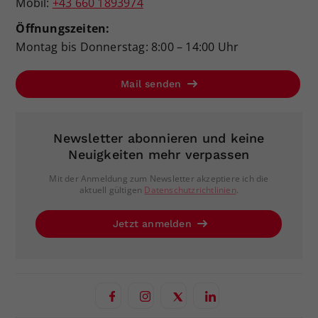
Mobil:
+43 660 1893974
Öffnungszeiten:
Montag bis Donnerstag: 8:00 – 14:00 Uhr
Mail senden
Newsletter abonnieren und keine
Neuigkeiten mehr verpassen
Mit der Anmeldung zum Newsletter akzeptiere ich die
aktuell gültigen
Datenschutzrichtlinien
.
Jetzt anmelden