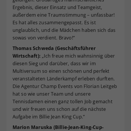
Ergebnis, dieser Einsatz und Teamgeist,
außerdem eine Traumstimmung – unfassbar!
Es hat alles zusammengepasst. Es ist
unglaublich, und die Mädchen haben sich das
sowas von verdient. Bravo!“
Thomas Schweda (Geschäftsführer
Wirtschaft):
„Ich freue mich wahnsinnig über
diesen Sieg und darüber, dass wir im
Multiversum so einen schönen und perfekt
veranstalteten Länderkampf erleben durften.
Die Agentur Champ Events von Florian Leitgeb
hat so wie unser Team und unsere
Tennisdamen einen ganz tollen Job gemacht
und wir freuen uns schon auf die nächste
Aufgabe im Billie Jean King Cup.“
Marion Maruska (Billie-Jean-King-Cup-